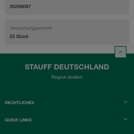
39269097
Verpackungseinheit
25 Stück
STAUFF DEUTSCHLAND
Region ändern
RECHTLICHES
QUICK LINKS