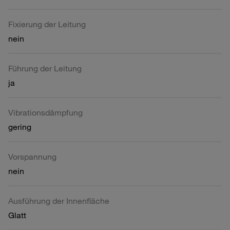
Fixierung der Leitung
nein
Führung der Leitung
ja
Vibrationsdämpfung
gering
Vorspannung
nein
Ausführung der Innenfläche
Glatt