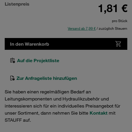
Listenpreis
1,81 €
pro Stück
Versand ab 7,99 €
/ zuzüglich Steuern
In den Warenkorb
Auf die Projektliste
Zur Anfrageliste hinzufügen
Sie haben einen regelmäßigen Bedarf an
Leitungskomponenten und Hydraulikzubehör und
interessieren sich für ein individuelles Preisangebot für
unser Sortiment, dann nehmen Sie bitte
Kontakt
mit
STAUFF auf.