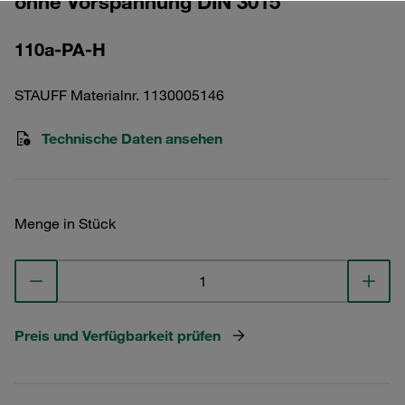
ohne Vorspannung DIN 3015
110a-PA-H
STAUFF Materialnr. 1130005146
Technische Daten ansehen
Menge in Stück
Preis und Verfügbarkeit prüfen