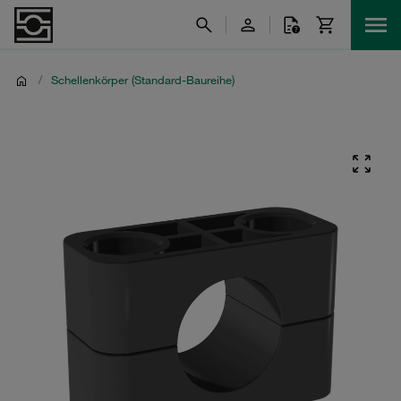
/
Schellenkörper (Standard-Baureihe)