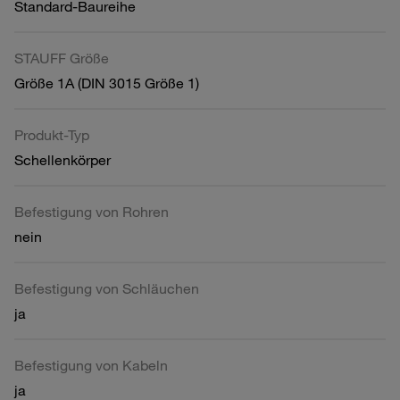
Standard-Baureihe
STAUFF Größe
Größe 1A (DIN 3015 Größe 1)
Produkt-Typ
Schellenkörper
Befestigung von Rohren
nein
Befestigung von Schläuchen
ja
Befestigung von Kabeln
ja