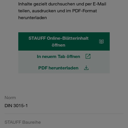
Inhalte gezielt durchsuchen und per E-Mail
teilen, ausdrucken und im PDF-Format
herunterladen
STAUFF Online-Blätterinhalt
öffnen
In neuem Tab öffnen
PDF herunterladen
Norm
DIN 3015-1
STAUFF Baureihe