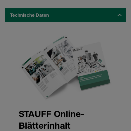
Technische Daten
STAUFF Online-
Blätterinhalt