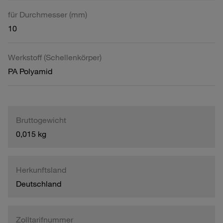
für Durchmesser (mm)
10
Werkstoff (Schellenkörper)
PA Polyamid
Bruttogewicht
0,015 kg
Herkunftsland
Deutschland
Zolltarifnummer