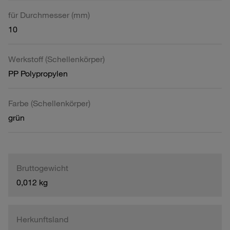
für Durchmesser (mm)
10
Werkstoff (Schellenkörper)
PP Polypropylen
Farbe (Schellenkörper)
grün
Bruttogewicht
0,012 kg
Herkunftsland