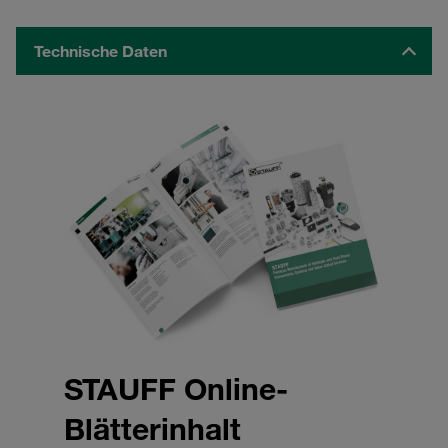
Technische Daten
STAUFF Online-
Blätterinhalt