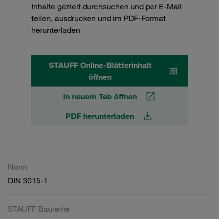
Inhalte gezielt durchsuchen und per E-Mail
teilen, ausdrucken und im PDF-Format
herunterladen
STAUFF Online-Blätterinhalt
öffnen
In neuem Tab öffnen
PDF herunterladen
Norm
DIN 3015-1
STAUFF Baureihe