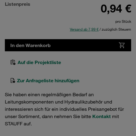
Listenpreis
0,94 €
pro Stück
Versand ab 7,99 €
/ zuzüglich Steuern
In den Warenkorb
Auf die Projektliste
Zur Anfrageliste hinzufügen
Sie haben einen regelmäßigen Bedarf an
Leitungskomponenten und Hydraulikzubehör und
interessieren sich für ein individuelles Preisangebot für
unser Sortiment, dann nehmen Sie bitte
Kontakt
mit
STAUFF auf.