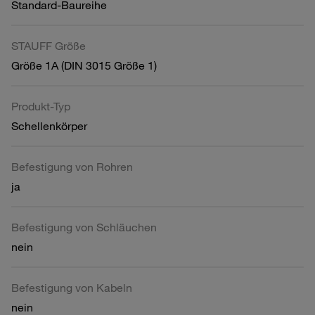
Standard-Baureihe
STAUFF Größe
Größe 1A (DIN 3015 Größe 1)
Produkt-Typ
Schellenkörper
Befestigung von Rohren
ja
Befestigung von Schläuchen
nein
Befestigung von Kabeln
nein