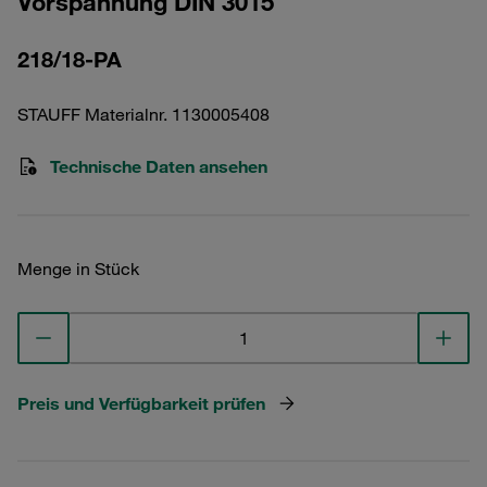
Vorspannung DIN 3015
218/18-PA
STAUFF Materialnr. 1130005408
Technische Daten ansehen
Menge in Stück
Preis und Verfügbarkeit prüfen