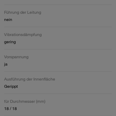
Führung der Leitung
nein
Vibrationsdämpfung
gering
Vorspannung
ja
Ausführung der Innenfläche
Gerippt
für Durchmesser (mm)
18 / 18