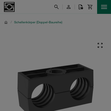
/
Schellenkörper (Doppel-Baureihe)