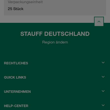
Verpackungseinheit
25 Stück
STAUFF DEUTSCHLAND
Region ändern
RECHTLICHES
QUICK LINKS
UNTERNEHMEN
HELP-CENTER