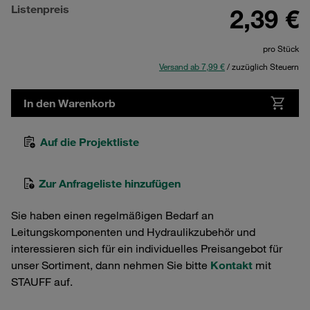
Listenpreis
2,39 €
pro Stück
Versand ab 7,99 €
/ zuzüglich Steuern
In den Warenkorb
Auf die Projektliste
Zur Anfrageliste hinzufügen
Sie haben einen regelmäßigen Bedarf an
Leitungskomponenten und Hydraulikzubehör und
interessieren sich für ein individuelles Preisangebot für
unser Sortiment, dann nehmen Sie bitte
Kontakt
mit
STAUFF auf.