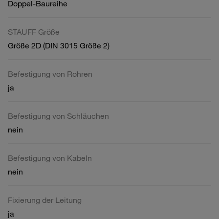
Doppel-Baureihe
STAUFF Größe
Größe 2D (DIN 3015 Größe 2)
Befestigung von Rohren
ja
Befestigung von Schläuchen
nein
Befestigung von Kabeln
nein
Fixierung der Leitung
ja