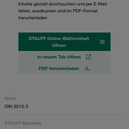
Inhalte gezielt durchsuchen und per E-Mail
teilen, ausdrucken und im PDF-Format
herunterladen
STAUFF Online-Blätterinhalt
öffnen
In neuem Tab öffnen
PDF herunterladen
Norm
DIN 3015-3
STAUFF Baureihe