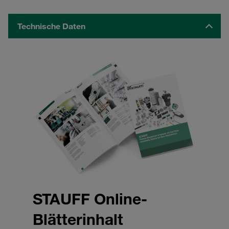
Technische Daten
STAUFF Online-
Blätterinhalt