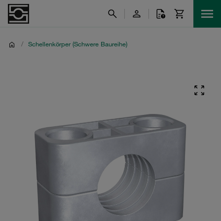
/
Schellenkörper (Schwere Baureihe)