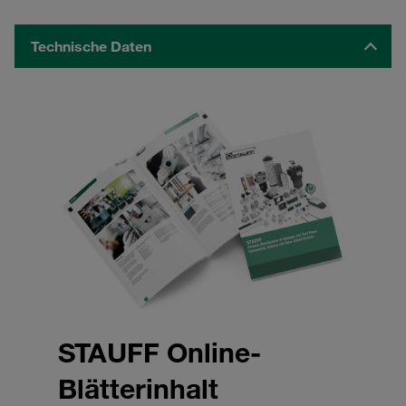
Technische Daten
STAUFF Online-
Blätterinhalt