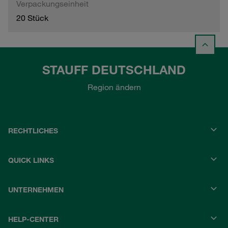
Verpackungseinheit
20 Stück
STAUFF DEUTSCHLAND
Region ändern
RECHTLICHES
QUICK LINKS
UNTERNEHMEN
HELP-CENTER