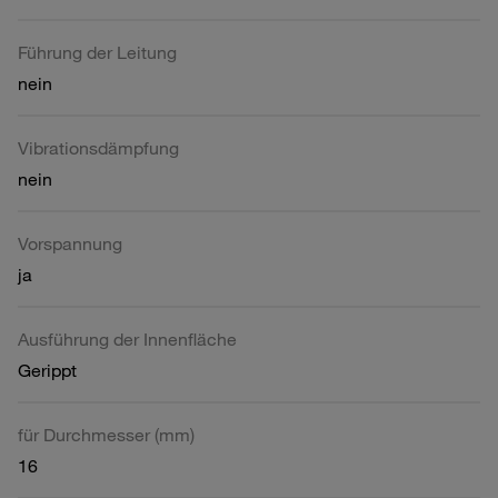
Führung der Leitung
nein
Vibrationsdämpfung
nein
Vorspannung
ja
Ausführung der Innenfläche
Gerippt
für Durchmesser (mm)
16