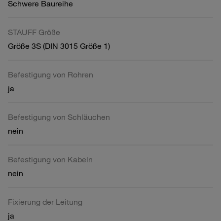
Schwere Baureihe
STAUFF Größe
Größe 3S (DIN 3015 Größe 1)
Befestigung von Rohren
ja
Befestigung von Schläuchen
nein
Befestigung von Kabeln
nein
Fixierung der Leitung
ja