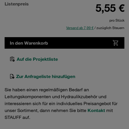
Listenpreis
5,55 €
pro Stück
Versand ab 7,99 €
/ zuzüglich Steuern
In den Warenkorb
Auf die Projektliste
Zur Anfrageliste hinzufügen
Sie haben einen regelmäßigen Bedarf an
Leitungskomponenten und Hydraulikzubehör und
interessieren sich für ein individuelles Preisangebot für
unser Sortiment, dann nehmen Sie bitte
Kontakt
mit
STAUFF auf.