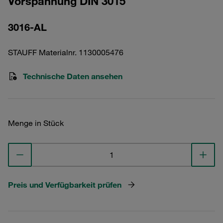
Vorspannung DIN 3015
3016-AL
STAUFF Materialnr. 1130005476
Technische Daten ansehen
Menge in Stück
Preis und Verfügbarkeit prüfen