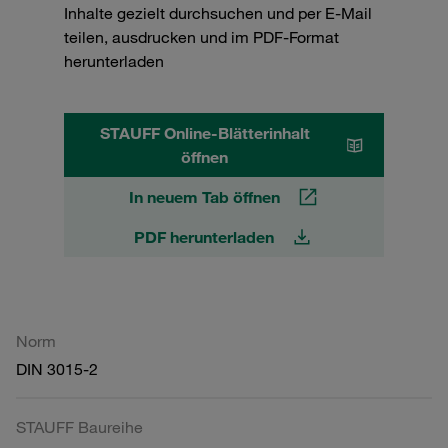
Inhalte gezielt durchsuchen und per E-Mail
teilen, ausdrucken und im PDF-Format
herunterladen
STAUFF Online-Blätterinhalt
öffnen
In neuem Tab öffnen
PDF herunterladen
Norm
DIN 3015-2
STAUFF Baureihe