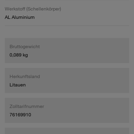
Werkstoff (Schellenkörper)
AL Aluminium
Bruttogewicht
0,089 kg
Herkunftsland
Litauen
Zolltarifnummer
76169910