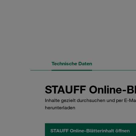
Technische Daten
STAUFF Online-Bl
Inhalte gezielt durchsuchen und per E-Ma
herunterladen
STAUFF Online-Blätterinhalt öffnen