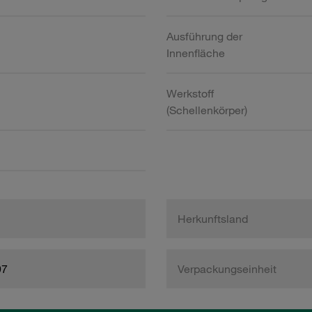
Ausführung der
Innenfläche
Werkstoff
(Schellenkörper)
Herkunftsland
97
Verpackungseinheit