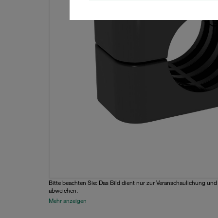
Bitte beachten Sie: Das Bild dient nur zur Veranschaulichung un
abweichen.
Mehr anzeigen