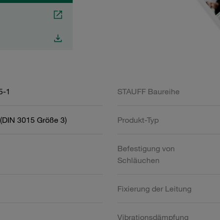
5-1
STAUFF Baureihe
(DIN 3015 Größe 3)
Produkt-Typ
Befestigung von
Schläuchen
Fixierung der Leitung
Vibrationsdämpfung