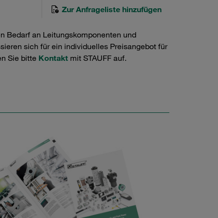
Zur Anfrageliste hinzufügen
en Bedarf an Leitungskomponenten und
ieren sich für ein individuelles Preisangebot für
n Sie bitte
Kontakt
mit STAUFF auf.