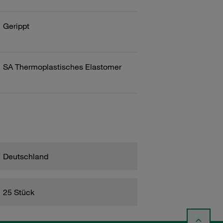
Gerippt
SA Thermoplastisches Elastomer
Deutschland
25 Stück