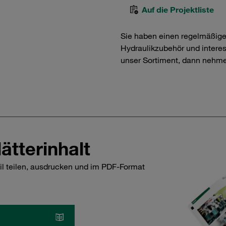
Auf die Projektliste
Sie haben einen regelmäßig
Hydraulikzubehör und interess
unser Sortiment, dann nehme
ätterinhalt
il teilen, ausdrucken und im PDF-Format