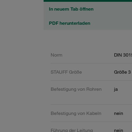
In neuem Tab öffnen
PDF herunterladen
Norm
DIN 301
STAUFF Größe
Größe 3 
Befestigung von Rohren
ja
Befestigung von Kabeln
nein
Führung der Leitung
nein