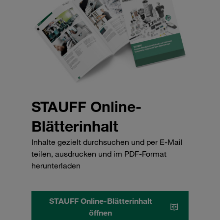
STAUFF Online-
Blätterinhalt
Inhalte gezielt durchsuchen und per E-Mail
teilen, ausdrucken und im PDF-Format
herunterladen
STAUFF Online-Blätterinhalt
öffnen