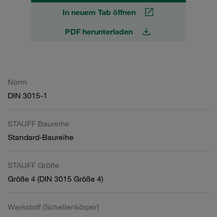
In neuem Tab öffnen
PDF herunterladen
Norm
DIN 3015-1
STAUFF Baureihe
Standard-Baureihe
STAUFF Größe
Größe 4 (DIN 3015 Größe 4)
Werkstoff (Schellenkörper)