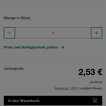
Menge in Stück
Preis und Verfügbarkeit prüfen
Listenpreis
2,53 €
pro Stück
Versand ab 7,99 €
/ zuzüglich Steuern
In den Warenkorb