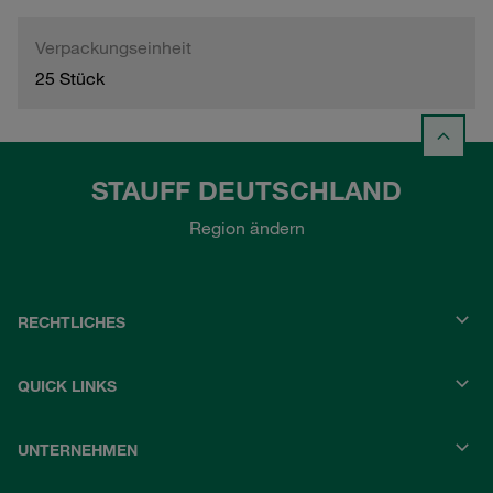
Verpackungseinheit
25 Stück
STAUFF DEUTSCHLAND
Region ändern
RECHTLICHES
QUICK LINKS
UNTERNEHMEN