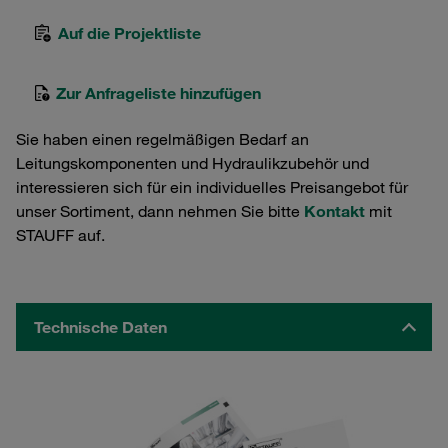
Auf die Projektliste
Zur Anfrageliste hinzufügen
Sie haben einen regelmäßigen Bedarf an
Leitungskomponenten und Hydraulikzubehör und
interessieren sich für ein individuelles Preisangebot für
unser Sortiment, dann nehmen Sie bitte
Kontakt
mit
STAUFF auf.
Technische Daten