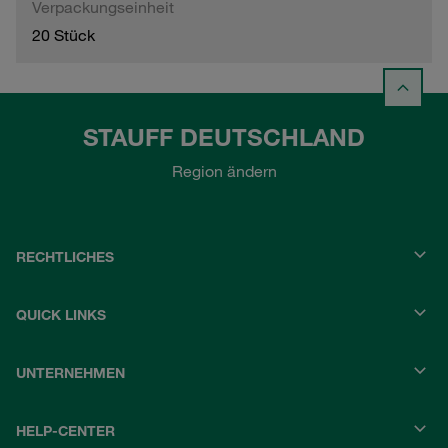
Verpackungseinheit
20 Stück
STAUFF DEUTSCHLAND
Region ändern
RECHTLICHES
QUICK LINKS
UNTERNEHMEN
HELP-CENTER