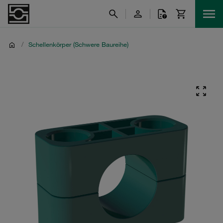
/
Schellenkörper (Schwere Baureihe)