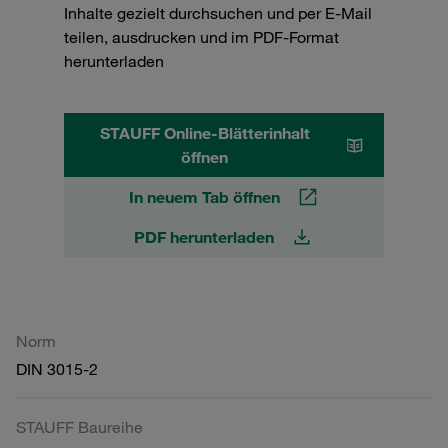
Inhalte gezielt durchsuchen und per E-Mail
teilen, ausdrucken und im PDF-Format
herunterladen
STAUFF Online-Blätterinhalt
öffnen
In neuem Tab öffnen
PDF herunterladen
Norm
DIN 3015-2
STAUFF Baureihe