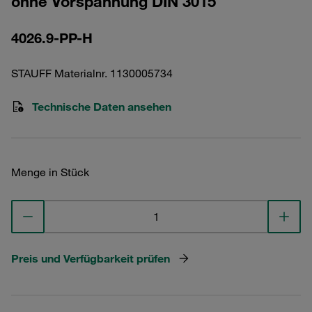
ohne Vorspannung DIN 3015
4026.9-PP-H
STAUFF Materialnr. 1130005734
Technische Daten ansehen
Menge in Stück
Preis und Verfügbarkeit prüfen