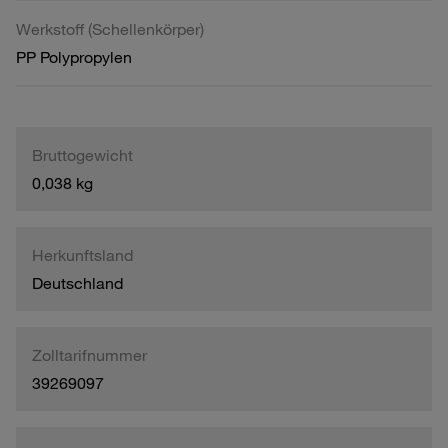
Werkstoff (Schellenkörper)
PP Polypropylen
Bruttogewicht
0,038 kg
Herkunftsland
Deutschland
Zolltarifnummer
39269097