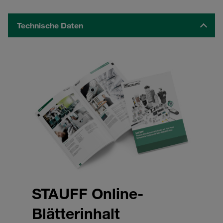
Technische Daten
STAUFF Online-
Blätterinhalt