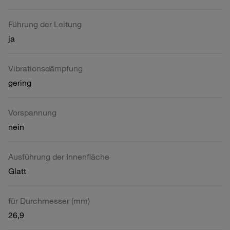
Führung der Leitung
ja
Vibrationsdämpfung
gering
Vorspannung
nein
Ausführung der Innenfläche
Glatt
für Durchmesser (mm)
26,9