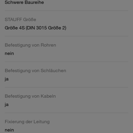
Schwere Baureihe
STAUFF Größe
Größe 4S (DIN 3015 Größe 2)
Befestigung von Rohren
nein
Befestigung von Schläuchen
ja
Befestigung von Kabeln
ja
Fixierung der Leitung
nein