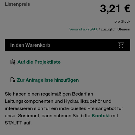
Listenpreis
3,21 €
pro Stück
Versand ab 7,99 €
/ zuzüglich Steuern
In den Warenkorb
Auf die Projektliste
Zur Anfrageliste hinzufügen
Sie haben einen regelmäßigen Bedarf an
Leitungskomponenten und Hydraulikzubehör und
interessieren sich für ein individuelles Preisangebot für
unser Sortiment, dann nehmen Sie bitte
Kontakt
mit
STAUFF auf.