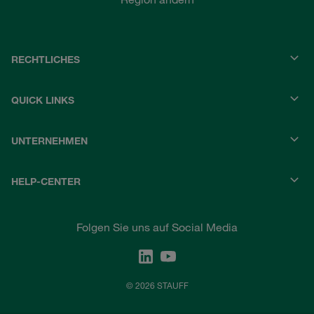
RECHTLICHES
QUICK LINKS
UNTERNEHMEN
HELP-CENTER
Folgen Sie uns auf Social Media
© 2026 STAUFF