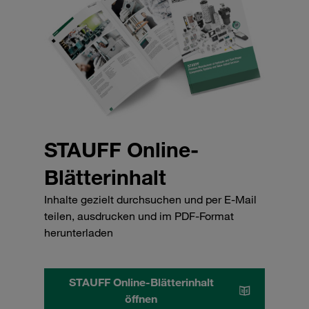
STAUFF Online-
Blätterinhalt
Inhalte gezielt durchsuchen und per E-Mail
teilen, ausdrucken und im PDF-Format
herunterladen
STAUFF Online-Blätterinhalt
öffnen