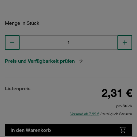
Menge in Stück
Preis und Verfügbarkeit prüfen
Listenpreis
2,31 €
pro Stück
Versand ab 7,99 €
/ zuzüglich Steuern
In den Warenkorb