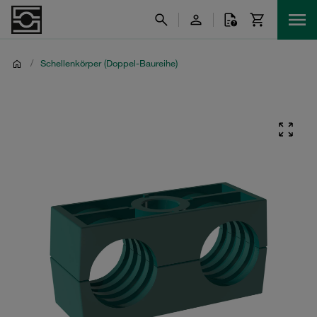
/
Schellenkörper (Doppel-Baureihe)