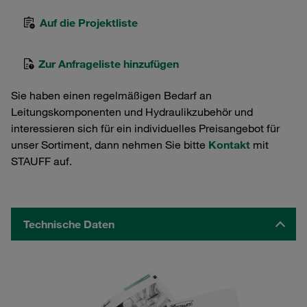
Auf die Projektliste
Zur Anfrageliste hinzufügen
Sie haben einen regelmäßigen Bedarf an
Leitungskomponenten und Hydraulikzubehör und
interessieren sich für ein individuelles Preisangebot für
unser Sortiment, dann nehmen Sie bitte
Kontakt
mit
STAUFF auf.
Technische Daten