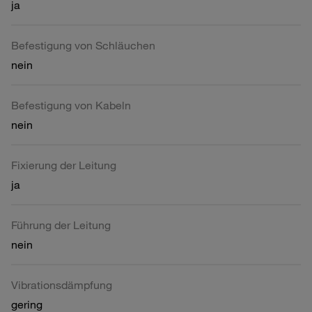
ja
Befestigung von Schläuchen
nein
Befestigung von Kabeln
nein
Fixierung der Leitung
ja
Führung der Leitung
nein
Vibrationsdämpfung
gering