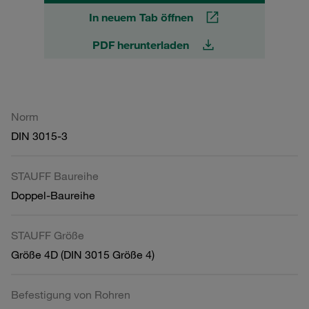
In neuem Tab öffnen
PDF herunterladen
Norm
DIN 3015-3
STAUFF Baureihe
Doppel-Baureihe
STAUFF Größe
Größe 4D (DIN 3015 Größe 4)
Befestigung von Rohren