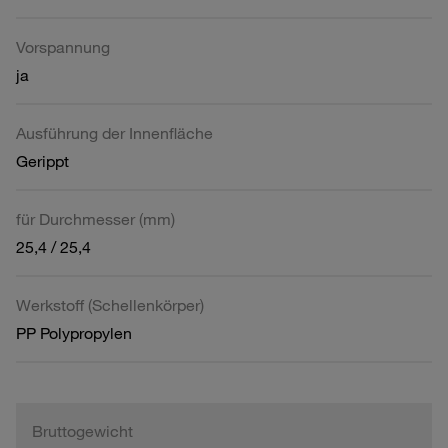
Vorspannung
ja
Ausführung der Innenfläche
Gerippt
für Durchmesser (mm)
25,4 / 25,4
Werkstoff (Schellenkörper)
PP Polypropylen
Bruttogewicht