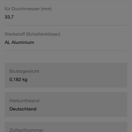
für Durchmesser (mm)
33,7
Werkstoff (Schellenkörper)
AL Aluminium
Bruttogewicht
0,182 kg
Herkunftsland
Deutschland
Zolltarifnummer