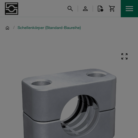
/
Schellenkörper (Standard-Baureihe)