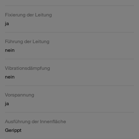
Fixierung der Leitung
ja
Führung der Leitung
nein
Vibrationsdämpfung
nein
Vorspannung
ja
Ausführung der Innenfläche
Gerippt