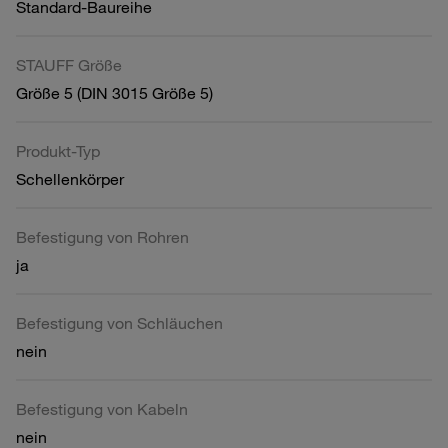
Standard-Baureihe
STAUFF Größe
Größe 5 (DIN 3015 Größe 5)
Produkt-Typ
Schellenkörper
Befestigung von Rohren
ja
Befestigung von Schläuchen
nein
Befestigung von Kabeln
nein