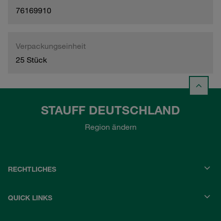
76169910
Verpackungseinheit
25 Stück
STAUFF DEUTSCHLAND
Region ändern
RECHTLICHES
QUICK LINKS