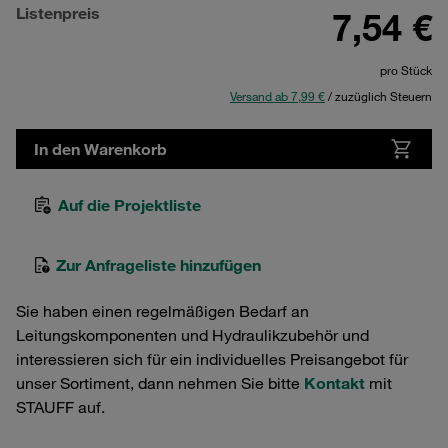
Listenpreis
7,54 €
pro Stück
Versand ab 7,99 €
/ zuzüglich Steuern
In den Warenkorb
Auf die Projektliste
Zur Anfrageliste hinzufügen
Sie haben einen regelmäßigen Bedarf an
Leitungskomponenten und Hydraulikzubehör und
interessieren sich für ein individuelles Preisangebot für
unser Sortiment, dann nehmen Sie bitte
Kontakt
mit
STAUFF auf.