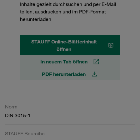
Inhalte gezielt durchsuchen und per E-Mail
teilen, ausdrucken und im PDF-Format
herunterladen
STAUFF Online-Blätterinhalt
öffnen
In neuem Tab öffnen
PDF herunterladen
Norm
DIN 3015-1
STAUFF Baureihe