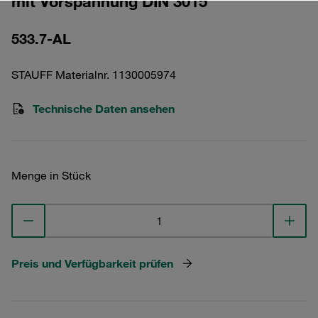
mit Vorspannung DIN 3015
533.7-AL
STAUFF Materialnr. 1130005974
Technische Daten ansehen
Menge in Stück
Preis und Verfügbarkeit prüfen