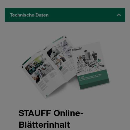
Technische Daten
STAUFF Online-
Blätterinhalt