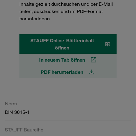
Inhalte gezielt durchsuchen und per E-Mail
teilen, ausdrucken und im PDF-Format
herunterladen
STAUFF Online-Blätterinhalt
öffnen
In neuem Tab öffnen
PDF herunterladen
Norm
DIN 3015-1
STAUFF Baureihe