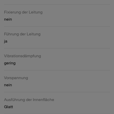
Fixierung der Leitung
nein
Führung der Leitung
ja
Vibrationsdämpfung
gering
Vorspannung
nein
Ausführung der Innenfläche
Glatt