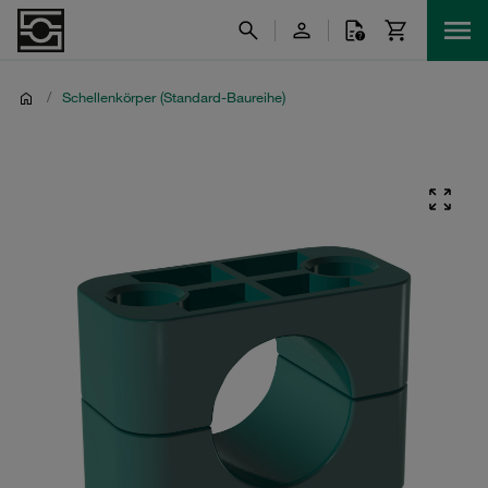
/
Schellenkörper (Standard-Baureihe)