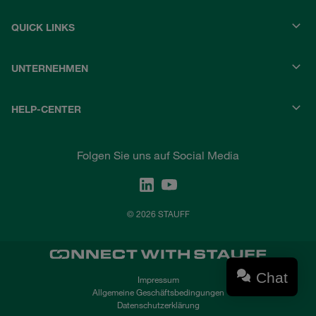
QUICK LINKS
UNTERNEHMEN
HELP-CENTER
Folgen Sie uns auf Social Media
© 2026 STAUFF
Chat
Impressum
Allgemeine Geschäftsbedingungen
Datenschutzerklärung