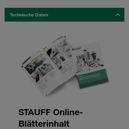
Technische Daten
STAUFF Online-
Blätterinhalt