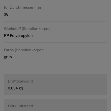
für Durchmesser (mm)
38
Werkstoff (Schellenkörper)
PP Polypropylen
Farbe (Schellenkörper)
grün
Bruttogewicht
0,034 kg
Herkunftsland