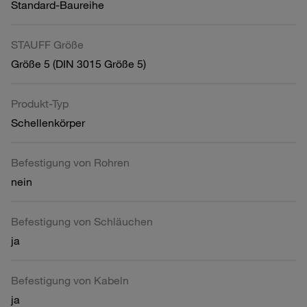
Standard-Baureihe
STAUFF Größe
Größe 5 (DIN 3015 Größe 5)
Produkt-Typ
Schellenkörper
Befestigung von Rohren
nein
Befestigung von Schläuchen
ja
Befestigung von Kabeln
ja