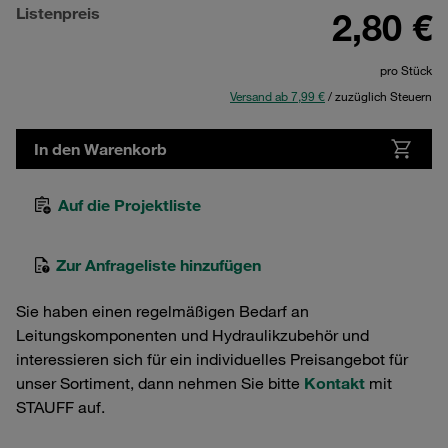
Listenpreis
2,80 €
pro Stück
Versand ab 7,99 €
/ zuzüglich Steuern
In den Warenkorb
Auf die Projektliste
Zur Anfrageliste hinzufügen
Sie haben einen regelmäßigen Bedarf an
Leitungskomponenten und Hydraulikzubehör und
interessieren sich für ein individuelles Preisangebot für
unser Sortiment, dann nehmen Sie bitte
Kontakt
mit
STAUFF auf.