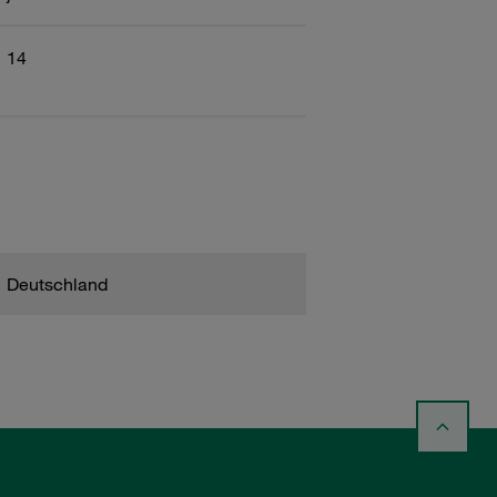
14
Deutschland