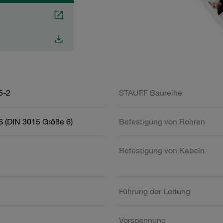
5-2
STAUFF Baureihe
 (DIN 3015 Größe 6)
Befestigung von Rohren
Befestigung von Kabeln
Führung der Leitung
Vorspannung