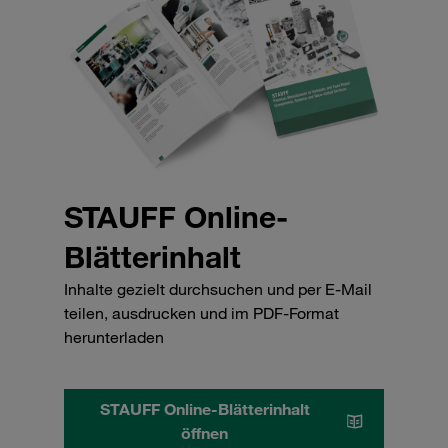
STAUFF Online-
Blätterinhalt
Inhalte gezielt durchsuchen und per E-Mail
teilen, ausdrucken und im PDF-Format
herunterladen
STAUFF Online-Blätterinhalt
öffnen