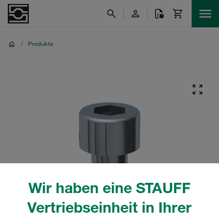
/
Produkte
Wir haben eine STAUFF
Vertriebseinheit in Ihrer