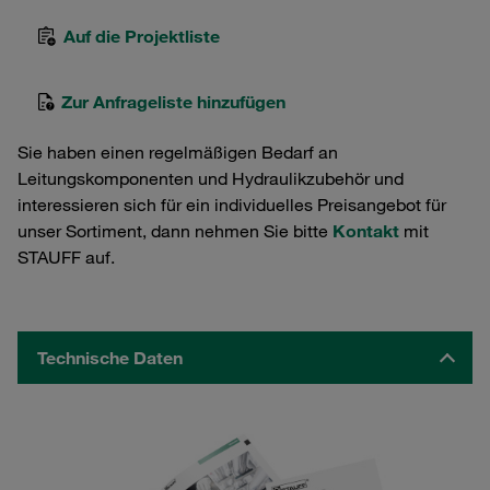
Auf die Projektliste
Zur Anfrageliste hinzufügen
Sie haben einen regelmäßigen Bedarf an
Leitungskomponenten und Hydraulikzubehör und
interessieren sich für ein individuelles Preisangebot für
unser Sortiment, dann nehmen Sie bitte
Kontakt
mit
STAUFF auf.
Technische Daten