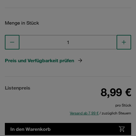
Menge in Stück
Preis und Verfügbarkeit prüfen
Listenpreis
8,99 €
pro Stück
Versand ab 7,99 €
/ zuzüglich Steuern
In den Warenkorb