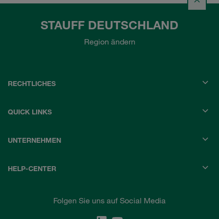
STAUFF DEUTSCHLAND
Region ändern
RECHTLICHES
QUICK LINKS
UNTERNEHMEN
HELP-CENTER
Folgen Sie uns auf Social Media