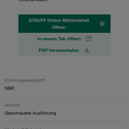
STAUFF Online-Blätterinhalt
öffnen
In neuem Tab öffnen
PDF herunterladen
Dichtungswerkstoff
NBR
Version
Geschraubte Ausführung