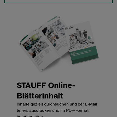
STAUFF Online-
Blätterinhalt
Inhalte gezielt durchsuchen und per E-Mail
teilen, ausdrucken und im PDF-Format
herunterladen