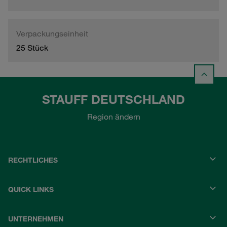
Verpackungseinheit
25 Stück
STAUFF DEUTSCHLAND
Region ändern
RECHTLICHES
QUICK LINKS
UNTERNEHMEN