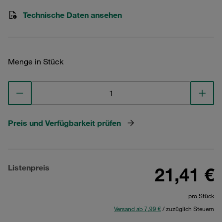
Technische Daten ansehen
Menge in Stück
Preis und Verfügbarkeit prüfen
Listenpreis
21,41 €
pro Stück
Versand ab 7,99 €
/ zuzüglich Steuern