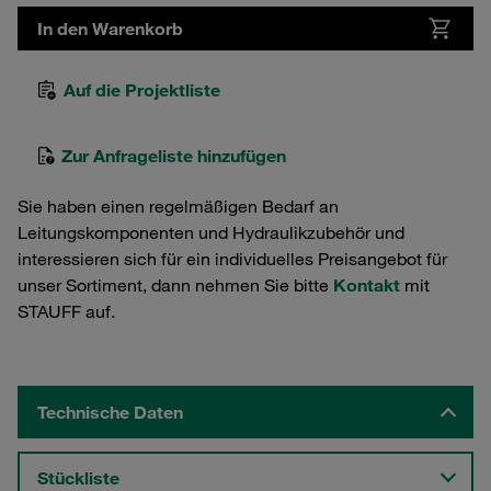
In den Warenkorb
Auf die Projektliste
Zur Anfrageliste hinzufügen
Sie haben einen regelmäßigen Bedarf an
Leitungskomponenten und Hydraulikzubehör und
interessieren sich für ein individuelles Preisangebot für
unser Sortiment, dann nehmen Sie bitte
Kontakt
mit
STAUFF auf.
Technische Daten
Stückliste