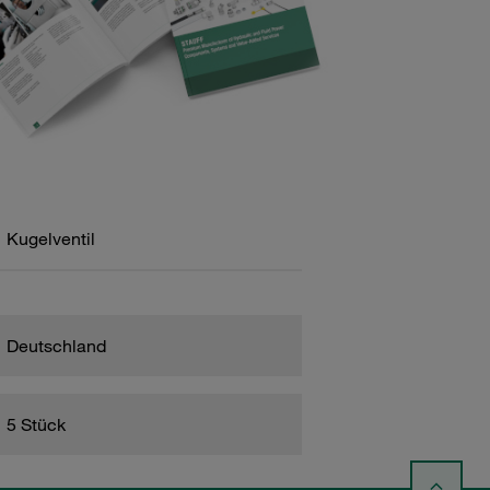
Kugelventil
Deutschland
5 Stück