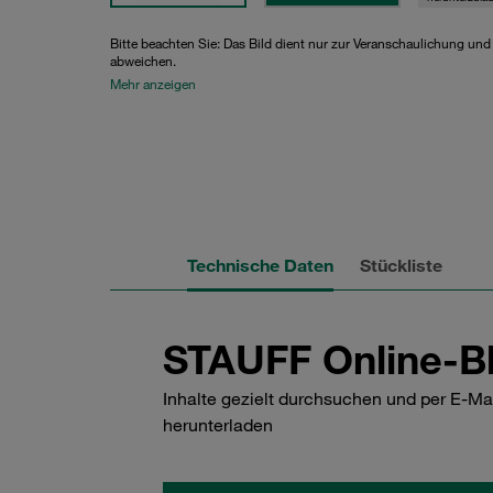
Bitte beachten Sie: Das Bild dient nur zur Veranschaulichung un
abweichen.
Mehr anzeigen
Technische Daten
Stückliste
STAUFF Online-Bl
Inhalte gezielt durchsuchen und per E-Ma
herunterladen