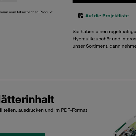
d kann vom tatsächlichen Produkt
Auf die Projektliste
Sie haben einen regelmäßig
Hydraulikzubehör und interess
unser Sortiment, dann nehme
ätterinhalt
il teilen, ausdrucken und im PDF-Format