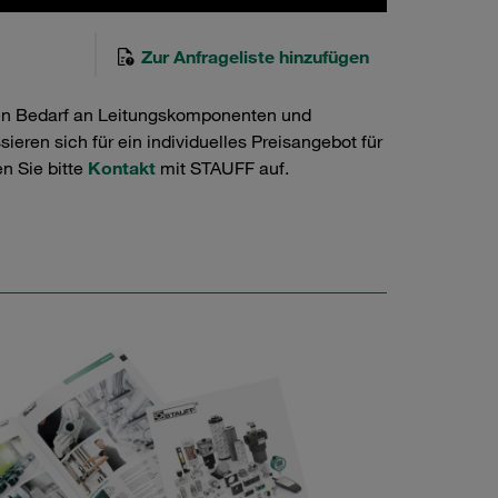
Zur Anfrageliste hinzufügen
en Bedarf an Leitungskomponenten und
ieren sich für ein individuelles Preisangebot für
n Sie bitte
Kontakt
mit STAUFF auf.