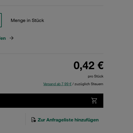
Menge in Stück
fen
0,42 €
pro Stück
Versand ab 7,99 €
/ zuzüglich Steuern
Zur Anfrageliste hinzufügen