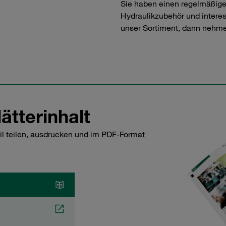
Sie haben einen regelmäßig
Hydraulikzubehör und interess
unser Sortiment, dann nehme
ätterinhalt
il teilen, ausdrucken und im PDF-Format