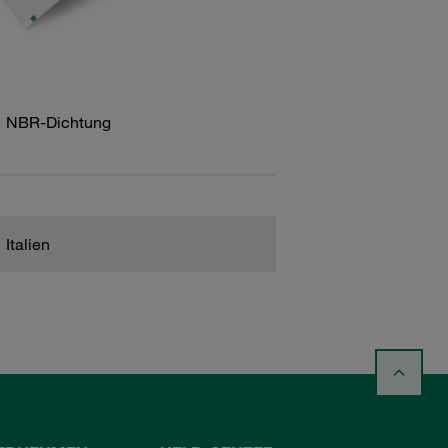
NBR-Dichtung
Italien