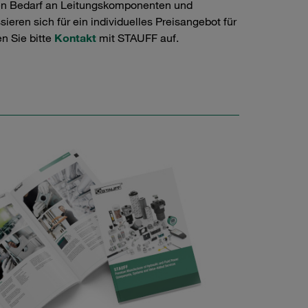
en Bedarf an Leitungskomponenten und
ieren sich für ein individuelles Preisangebot für
n Sie bitte
Kontakt
mit STAUFF auf.