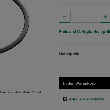
Preis und Verfügbarkeit prü
Listenpreis
In den Warenkorb
d kann vom tatsächlichen Produkt
Auf die Projektliste