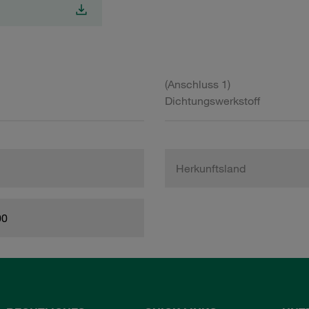
(Anschluss 1)
Dichtungswerkstoff
Herkunftsland
00