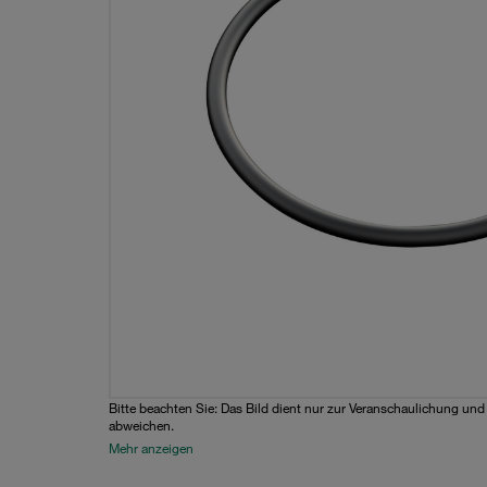
Bitte beachten Sie: Das Bild dient nur zur Veranschaulichung un
abweichen.
Mehr anzeigen