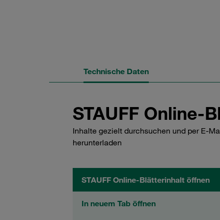
Technische Daten
STAUFF Online-Bl
Inhalte gezielt durchsuchen und per E-Ma
herunterladen
STAUFF Online-Blätterinhalt öffnen
In neuem Tab öffnen