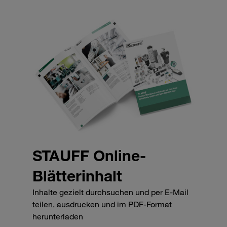
STAUFF Online-
Blätterinhalt
Inhalte gezielt durchsuchen und per E-Mail
teilen, ausdrucken und im PDF-Format
herunterladen