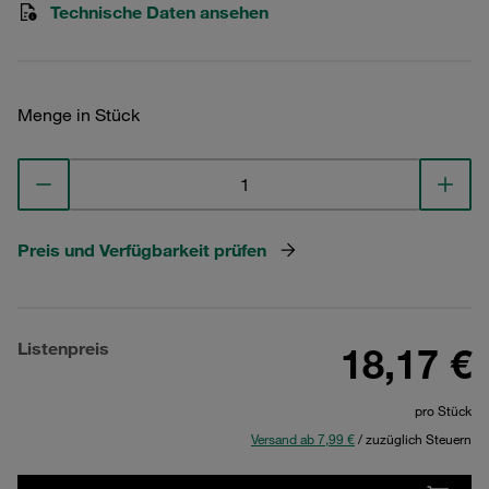
Technische Daten ansehen
Menge in Stück
Preis und Verfügbarkeit prüfen
Listenpreis
18,17 €
pro Stück
Versand ab 7,99 €
/ zuzüglich Steuern