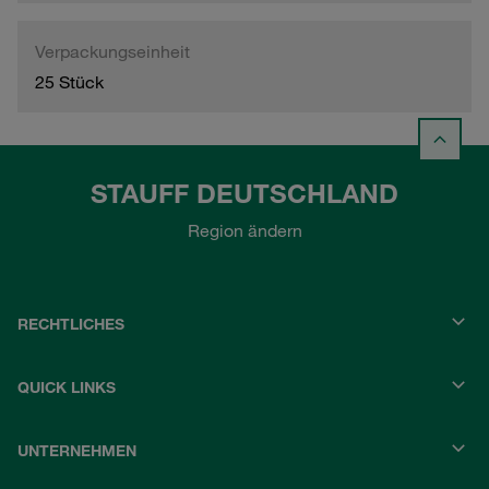
Verpackungseinheit
25 Stück
STAUFF DEUTSCHLAND
Region ändern
RECHTLICHES
QUICK LINKS
UNTERNEHMEN