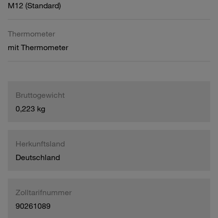
M12 (Standard)
Thermometer
mit Thermometer
Bruttogewicht
0,223 kg
Herkunftsland
Deutschland
Zolltarifnummer
90261089