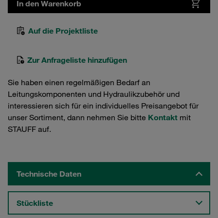
In den Warenkorb
Auf die Projektliste
Zur Anfrageliste hinzufügen
Sie haben einen regelmäßigen Bedarf an
Leitungskomponenten und Hydraulikzubehör und
interessieren sich für ein individuelles Preisangebot für
unser Sortiment, dann nehmen Sie bitte
Kontakt
mit
STAUFF auf.
Technische Daten
Stückliste