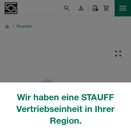
/
Produkte
Wir haben eine STAUFF
Vertriebseinheit in Ihrer
Region.