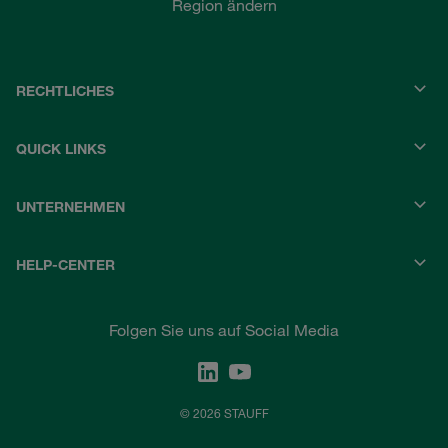
Region ändern
RECHTLICHES
QUICK LINKS
UNTERNEHMEN
HELP-CENTER
Folgen Sie uns auf Social Media
© 2026 STAUFF