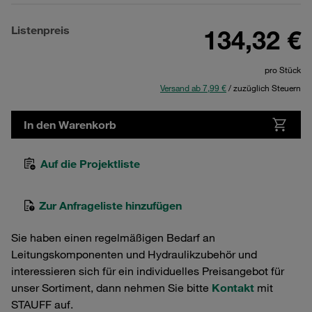
Listenpreis
134,32 €
pro Stück
Versand ab 7,99 €
/ zuzüglich Steuern
In den Warenkorb
Auf die Projektliste
Zur Anfrageliste hinzufügen
Sie haben einen regelmäßigen Bedarf an
Leitungskomponenten und Hydraulikzubehör und
interessieren sich für ein individuelles Preisangebot für
unser Sortiment, dann nehmen Sie bitte
Kontakt
mit
STAUFF auf.