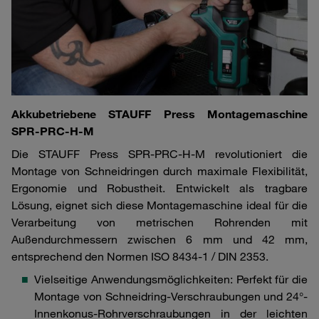
Akkubetriebene STAUFF Press Montagemaschine
SPR-PRC-H-M
Die STAUFF Press SPR-PRC-H-M revolutioniert die
Montage von Schneidringen durch maximale Flexibilität,
Ergonomie und Robustheit. Entwickelt als tragbare
Lösung, eignet sich diese Montagemaschine ideal für die
Verarbeitung von metrischen Rohrenden mit
Außendurchmessern zwischen 6 mm und 42 mm,
entsprechend den Normen ISO 8434-1 / DIN 2353.
Vielseitige Anwendungsmöglichkeiten: Perfekt für die
Montage von Schneidring-Verschraubungen und 24°-
Innenkonus-Rohrverschraubungen in der leichten