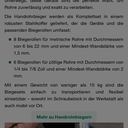
unterwegs, diese Geräte sind die perfekte Wahl, um
Rohre zuverlässig und exakt zu verarbeiten.
Die Handrohrbieger werden als Komplettset in einem
robusten Stahlkoffer geliefert, der die Geräte und die
passenden Biegerollen umfasst:
8 Biegerollen für metrische Rohre mit Durchmessern
von 6 bis 22 mm und einer Mindest-Wandstärke von
1,5 mm.
6 Biegerollen für zöllige Rohre mit Durchmessern von
1/4 bis 7/8 Zoll und einer Mindest-Wandstärke von 2
mm.
Mit einem Gewicht von weniger als 15 kg sind die
Biegesets einfach zu transportieren und flexibel
einsetzbar – sowohl im Schraubstock in der Werkstatt als
auch mobil vor Ort.
Mehr zu Handrohrbiegern