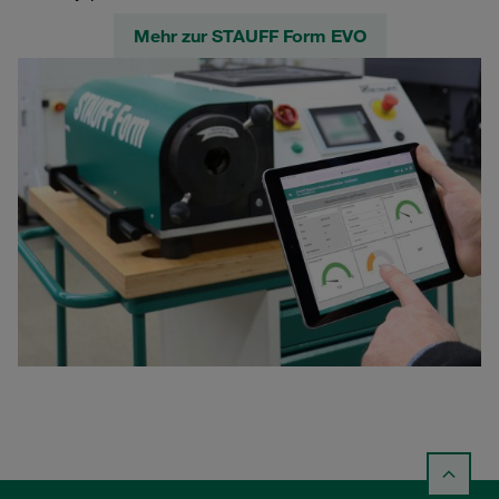
Mehr zur STAUFF Form EVO