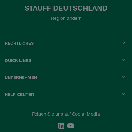
STAUFF DEUTSCHLAND
Region ändern
RECHTLICHES
QUICK LINKS
UNTERNEHMEN
HELP-CENTER
Folgen Sie uns auf Social Media