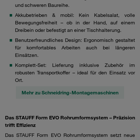
und schweren Baureihe.
Akkubetrieben & mobil: Kein Kabelsalat, volle
Bewegungsfreiheit – ob in der Hand, auf einem
Dreibein oder befestigt an einer Tischhalterung.
Benutzerfreundliches Design: Ergonomisch gestaltet
für komfortables Arbeiten auch bei längeren
Einsätzen.
Komplett-Set: Lieferung inklusive Zubehör im
robusten Transportkoffer – ideal für den Einsatz vor
Ort.
Mehr zu Schneidring-Montagemaschinen
Das STAUFF Form EVO Rohrumformsystem – Präzision
trifft Effizienz
Das STAUFF Form EVO Rohrumformsystem setzt neue