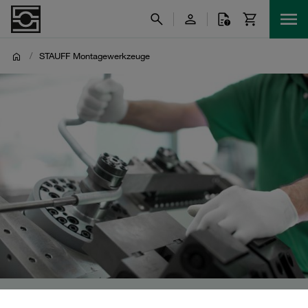
/
STAUFF Montagewerkzeuge