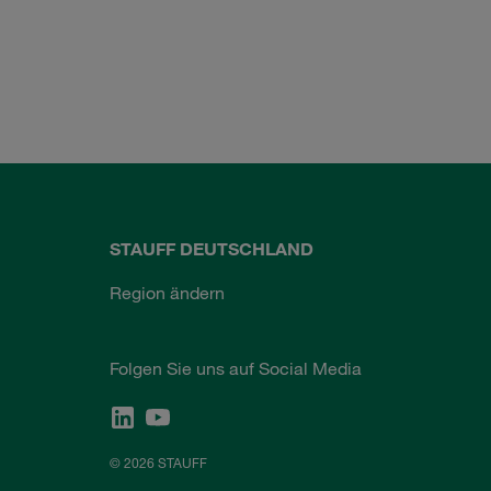
STAUFF DEUTSCHLAND
Region ändern
Folgen Sie uns auf Social Media
© 2026 STAUFF