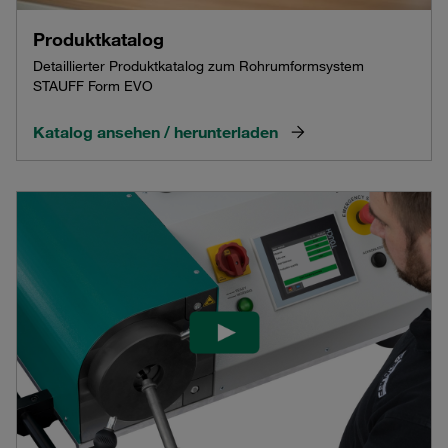
Produktkatalog
Detaillierter Produktkatalog zum Rohrumformsystem
STAUFF Form EVO
Katalog ansehen / herunterladen