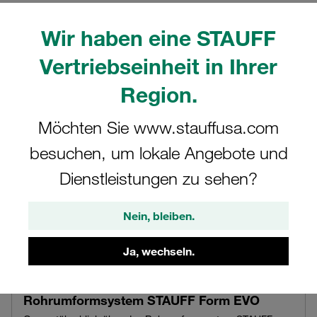
Weiterführende
Wir haben eine STAUFF
Informationen
Vertriebseinheit in Ihrer
Region.
Möchten Sie www.stauffusa.com
besuchen, um lokale Angebote und
Dienstleistungen zu sehen?
Nein, bleiben.
Ja, wechseln.
Rohrumformsystem STAUFF Form EVO