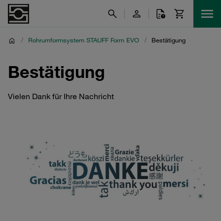
/
Rohrumformsystem STAUFF Form EVO
/
Bestätigung
Bestätigung
Vielen Dank für Ihre Nachricht