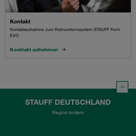
Kontakt
Kontaktaufnahme zum Rohrumformsystem STAUFF Form
EVO
Konktakt aufnehmen
STAUFF DEUTSCHLAND
Region ändern