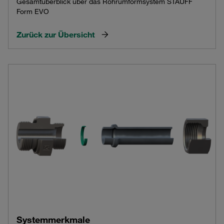
Gesamtüberblick über das Rohrumformsystem STAUFF
Form EVO
Zurück zur Übersicht
Systemmerkmale