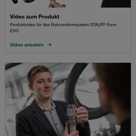
Video zum Produkt
Produktvideo für das Rohrumformsystem STAUFF Form
EVO
Video ansehen