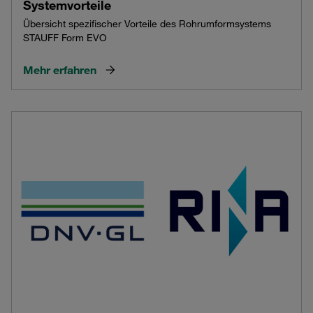
Systemvorteile
Übersicht spezifischer Vorteile des Rohrumformsystems
STAUFF Form EVO
Mehr erfahren