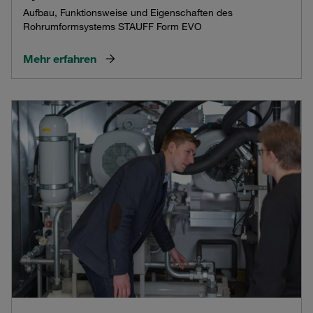
Aufbau, Funktionsweise und Eigenschaften des
Rohrumformsystems STAUFF Form EVO
Mehr erfahren