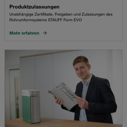
Produktzulassungen
Unabhängige Zertifikate, Freigaben und Zulassungen des
Rohrumformsystems STAUFF Form EVO
Mehr erfahren