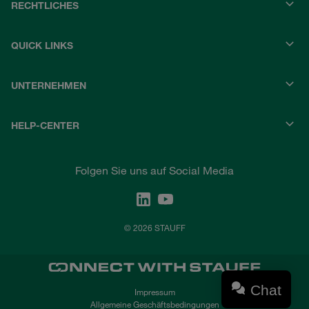
RECHTLICHES
QUICK LINKS
UNTERNEHMEN
HELP-CENTER
Folgen Sie uns auf Social Media
© 2026 STAUFF
Chat
Impressum
Allgemeine Geschäftsbedingungen