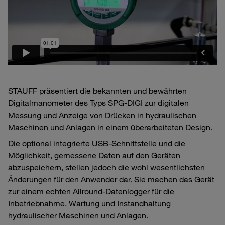
STAUFF präsentiert die bekannten und bewährten
Digitalmanometer des Typs SPG-DIGI zur digitalen
Messung und Anzeige von Drücken in hydraulischen
Maschinen und Anlagen in einem überarbeiteten Design.
Die optional integrierte USB-Schnittstelle und die
Möglichkeit, gemessene Daten auf den Geräten
abzuspeichern, stellen jedoch die wohl wesentlichsten
Änderungen für den Anwender dar. Sie machen das Gerät
zur einem echten Allround-Datenlogger für die
Inbetriebnahme, Wartung und Instandhaltung
hydraulischer Maschinen und Anlagen.