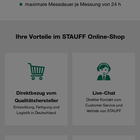
maximale Messdauer je Messung von 24 h
Ihre Vorteile im STAUFF Online-Shop
Direktbezug vom
Live-Chat
Direkter Kontakt zum
Qualitätshersteller
Customer Service und
Entwicklung, Fertigung und
Vertrieb von STAUFF
Logistik in Deutschland