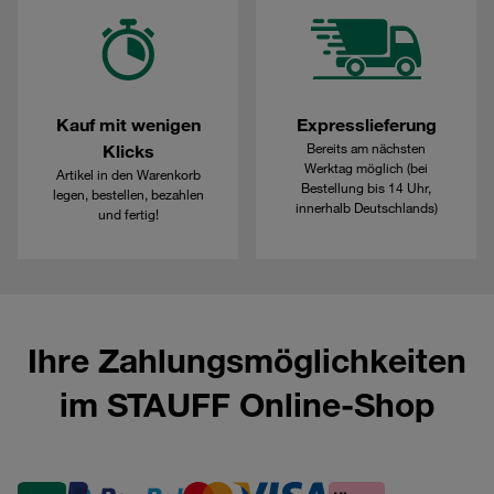
Kauf mit wenigen
Expresslieferung
Bereits am nächsten
Klicks
Werktag möglich (bei
Artikel in den Warenkorb
Bestellung bis 14 Uhr,
legen, bestellen, bezahlen
innerhalb Deutschlands)
und fertig!
Ihre Zahlungsmöglichkeiten
im STAUFF Online-Shop