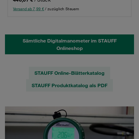
Versand ab 7,99 €
/ zuzüglich Steuern
Sämtliche Digitalmanometer im STAUFF
Onlineshop
STAUFF Online-Blätterkatalog
STAUFF Produktkatalog als PDF