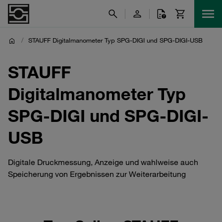
/
STAUFF Digitalmanometer Typ SPG-DIGI und SPG-DIGI-USB
STAUFF
Digitalmanometer Typ
SPG-DIGI und SPG-DIGI-
USB
Digitale Druckmessung, Anzeige und wahlweise auch
Speicherung von Ergebnissen zur Weiterarbeitung