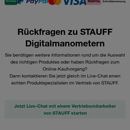
Rückfragen zu STAUFF
Digitalmanometern
Sie benötigen weitere Informationen rund um die Auswahl
des richtigen Produktes oder haben Rückfragen zum
Online-Kaufvorgang?
Dann kontaktieren Sie jetzt gleich im Live-Chat einen
echten Produktspezialisten im Vertrieb von STAUFF.
Jetzt Live-Chat mit einem Vertriebsmitarbeiter
von STAUFF starten