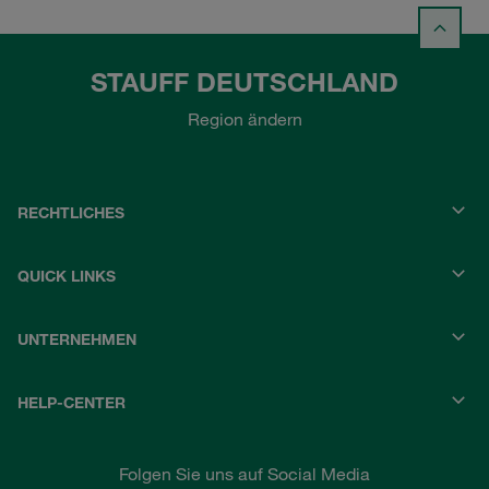
STAUFF DEUTSCHLAND
Region ändern
RECHTLICHES
QUICK LINKS
UNTERNEHMEN
HELP-CENTER
Folgen Sie uns auf Social Media