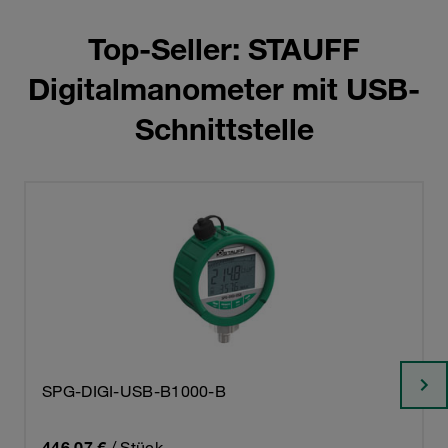
Top-Seller: STAUFF
Digitalmanometer mit USB-
Schnittstelle
SPG-DIGI-USB-B1000-B
446,07 €
/ Stück