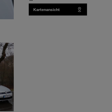
Kartenansicht