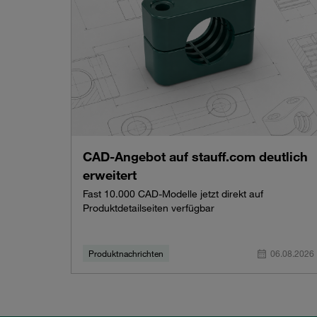
CAD-Angebot auf stauff.com deutlich
erweitert
Fast 10.000 CAD-Modelle jetzt direkt auf
Produktdetailseiten verfügbar
Produktnachrichten
06.08.2026