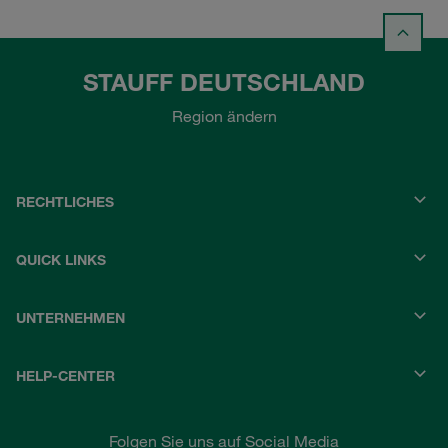
STAUFF DEUTSCHLAND
Region ändern
RECHTLICHES
QUICK LINKS
UNTERNEHMEN
HELP-CENTER
Folgen Sie uns auf Social Media