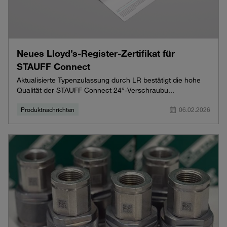
Neues Lloyd’s‑Register‑Zertifikat für
STAUFF Connect
Aktualisierte Typenzulassung durch LR bestätigt die hohe
Qualität der STAUFF Connect 24°‑Verschraubu...
Produktnachrichten
06.02.2026