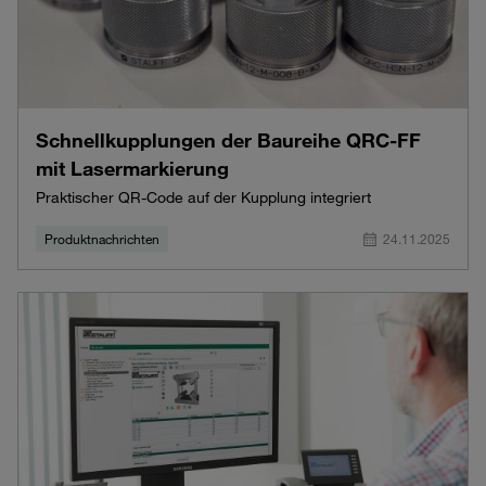
Schnellkupplungen der Baureihe QRC-FF
mit Lasermarkierung
Praktischer QR-Code auf der Kupplung integriert
Produktnachrichten
24.11.2025