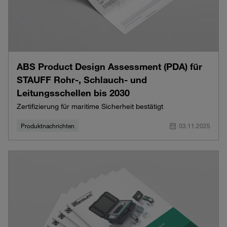
ABS Product Design Assessment (PDA) für
STAUFF Rohr-, Schlauch- und
Leitungsschellen bis 2030
Zertifizierung für maritime Sicherheit bestätigt
Produktnachrichten
03.11.2025