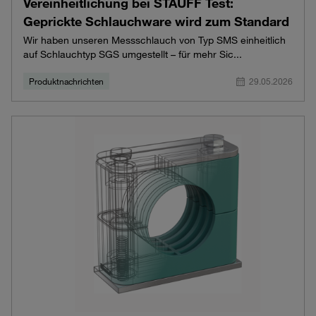
Vereinheitlichung bei STAUFF Test:
Geprickte Schlauchware wird zum Standard
Wir haben unseren Messschlauch von Typ SMS einheitlich
auf Schlauchtyp SGS umgestellt – für mehr Sic...
Produktnachrichten
29.05.2026