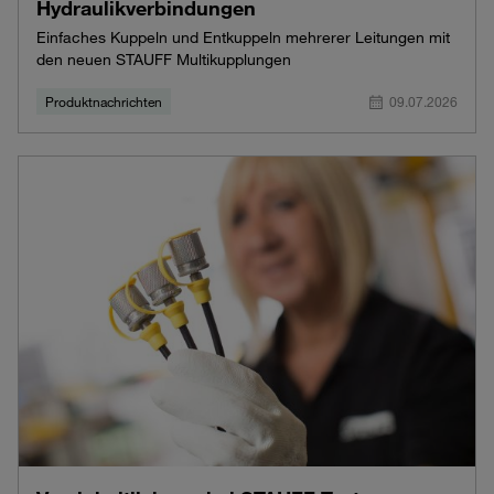
Hydraulikverbindungen
Einfaches Kuppeln und Entkuppeln mehrerer Leitungen mit
den neuen STAUFF Multikupplungen
Produktnachrichten
09.07.2026