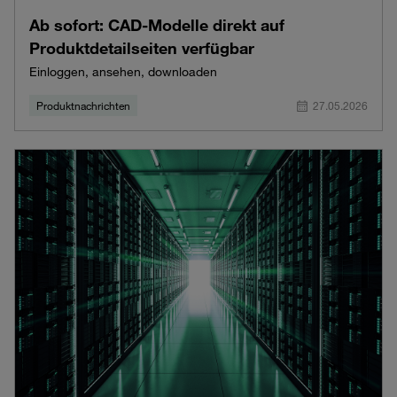
Ab sofort: CAD-Modelle direkt auf
Produktdetailseiten verfügbar
Einloggen, ansehen, downloaden
Produktnachrichten
27.05.2026