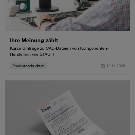
Ihre Meinung zählt
Kurze Umfrage zu CAD-Dateien von Komponenten-
Herstellern wie STAUFF
Produktnachrichten
13.11.2025