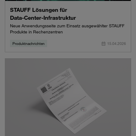
STAUFF Lösungen für
Data‑Center‑Infrastruktur
Neue Anwendungsseite zum Einsatz ausgewählter STAUFF
Produkte in Rechenzentren
Produktnachrichten
15.04.2026