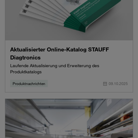
Aktualisierter Online-Katalog STAUFF
Diagtronics
Laufende Aktualisierung und Erweiterung des
Produktkatalogs
Produktnachrichten
09.10.2025