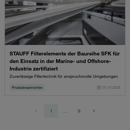
STAUFF Filterelemente der Baureihe SFK für
den Einsatz in der Marine- und Offshore-
Industrie zertifiziert
Zuverlässige Filtertechnik für anspruchsvolle Umgebungen
Produktnachrichten
07.10.2025
1
…
9