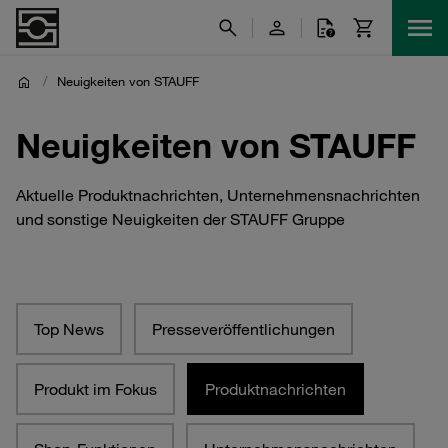
/
Neuigkeiten von STAUFF
Neuigkeiten von STAUFF
Aktuelle Produktnachrichten, Unternehmensnachrichten
und sonstige Neuigkeiten der STAUFF Gruppe
Top News
Presseveröffentlichungen
Produkt im Fokus
Produktnachrichten