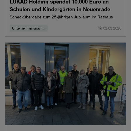
LUKAD Holding spendet 10.000 Euro an
Schulen und Kindergärten in Neuenrade
Scheckübergabe zum 25‑jährigen Jubiläum im Rathaus
Unternehmensnach...
02.03.2026