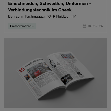
Einschneiden, Schweißen, Umformen -
Verbindungstechnik im Check
Beitrag im Fachmagazin 'O+P Fluidtechnik'
Presseveröffentl...
18.02.2026