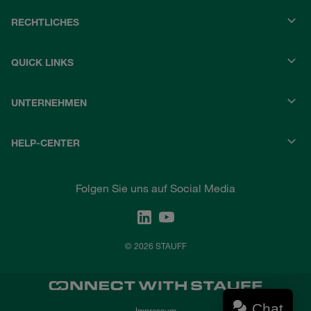
RECHTLICHES
QUICK LINKS
UNTERNEHMEN
HELP-CENTER
Folgen Sie uns auf Social Media
© 2026 STAUFF
Chat
Impressum