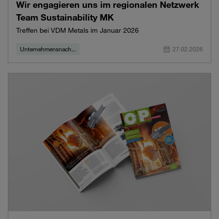
Wir engagieren uns im regionalen Netzwerk
Team Sustainability MK
Treffen bei VDM Metals im Januar 2026
Unternehmensnach...
27.02.2026