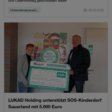
und Ostermontag geschlossen bleibt
Unternehmensnach...
30.03.2026
LUKAD Holding unterstützt SOS‑Kinderdorf
Sauerland mit 5.000 Euro