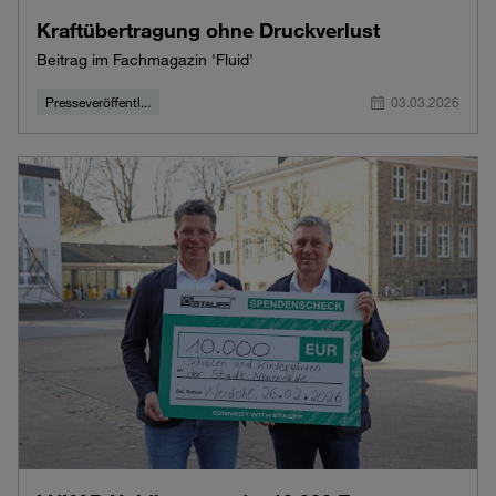
Kraftübertragung ohne Druckverlust
Beitrag im Fachmagazin 'Fluid'
Presseveröffentl...
03.03.2026