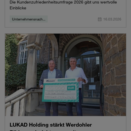
Die Kundenzufriedenheitsumfrage 2026 gibt uns wertvolle
Einblicke
Unternehmensnach...
16.03.2026
LUKAD Holding stärkt Werdohler