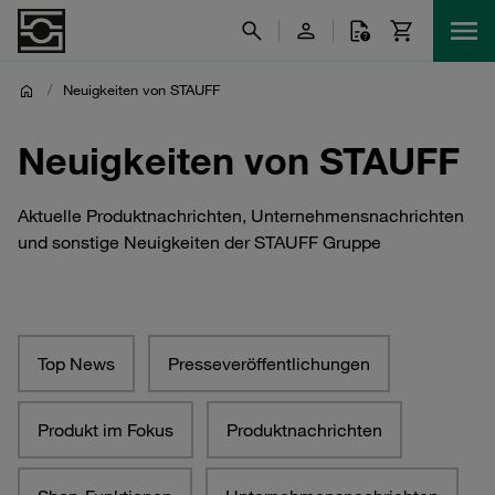
/
Neuigkeiten von STAUFF
Neuigkeiten von STAUFF
Aktuelle Produktnachrichten, Unternehmensnachrichten
und sonstige Neuigkeiten der STAUFF Gruppe
Top News
Presseveröffentlichungen
Produkt im Fokus
Produktnachrichten