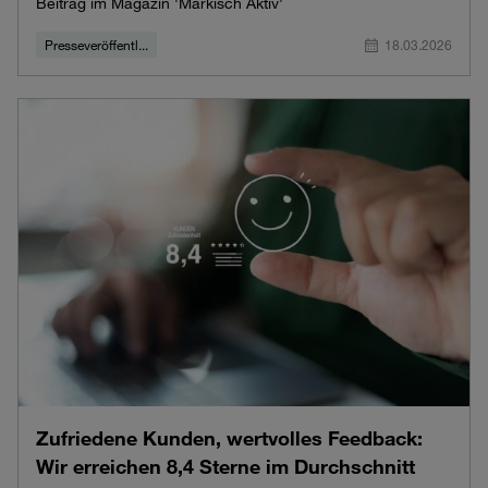
Beitrag im Magazin 'Märkisch Aktiv'
Presseveröffentl...
18.03.2026
Zufriedene Kunden, wertvolles Feedback:
Wir erreichen 8,4 Sterne im Durchschnitt