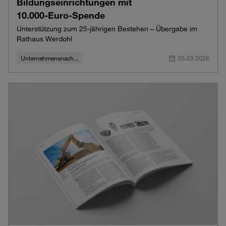
Bildungseinrichtungen mit
10.000‑Euro‑Spende
Unterstützung zum 25‑jährigen Bestehen – Übergabe im
Rathaus Werdohl
Unternehmensnach...
05.03.2026