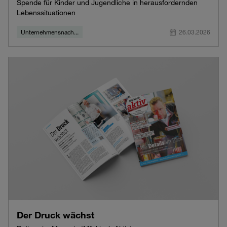
Spende für Kinder und Jugendliche in herausfordernden
Lebenssituationen
Unternehmensnach...
26.03.2026
Der Druck wächst