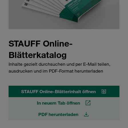
STAUFF Online-
Blätterkatalog
Inhalte gezielt durchsuchen und per E-Mail teilen,
ausdrucken und im PDF-Format herunterladen
STAUFF Online-Blätterinhalt öffnen
In neuem Tab öffnen
PDF herunterladen