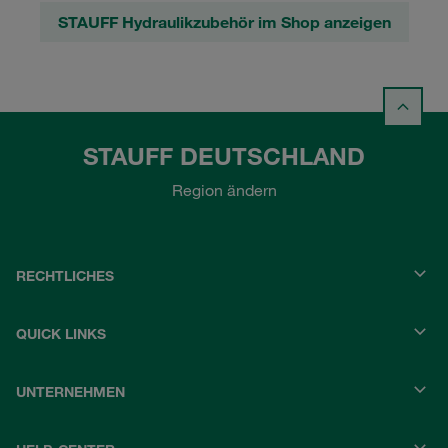
STAUFF Hydraulikzubehör im Shop anzeigen
STAUFF DEUTSCHLAND
Region ändern
RECHTLICHES
QUICK LINKS
UNTERNEHMEN