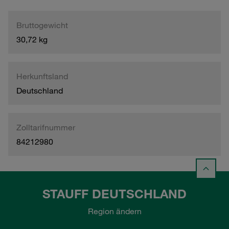
Bruttogewicht
30,72 kg
Herkunftsland
Deutschland
Zolltarifnummer
84212980
STAUFF DEUTSCHLAND
Region ändern