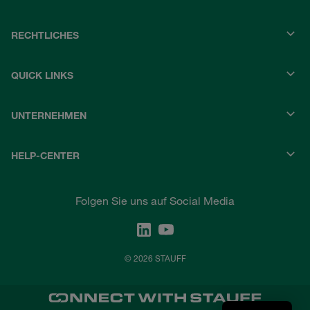
RECHTLICHES
QUICK LINKS
UNTERNEHMEN
HELP-CENTER
Folgen Sie uns auf Social Media
© 2026 STAUFF