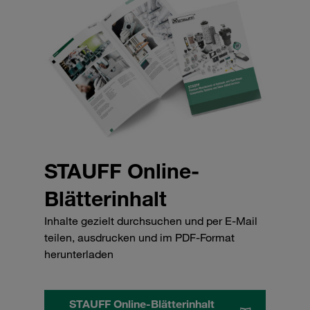
STAUFF Online-
Blätterinhalt
Inhalte gezielt durchsuchen und per E-Mail
teilen, ausdrucken und im PDF-Format
herunterladen
STAUFF Online-Blätterinhalt