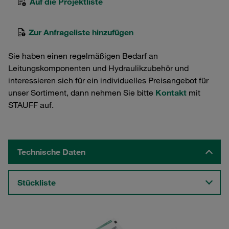
Auf die Projektliste
Zur Anfrageliste hinzufügen
Sie haben einen regelmäßigen Bedarf an
Leitungskomponenten und Hydraulikzubehör und
interessieren sich für ein individuelles Preisangebot für
unser Sortiment, dann nehmen Sie bitte
Kontakt
mit
STAUFF auf.
Technische Daten
Stückliste