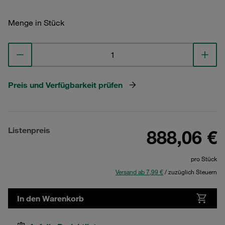
Menge in Stück
Preis und Verfügbarkeit prüfen
Listenpreis
888,06 €
pro Stück
Versand ab 7,99 €
/ zuzüglich Steuern
In den Warenkorb