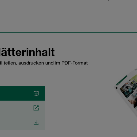
ätterinhalt
il teilen, ausdrucken und im PDF-Format