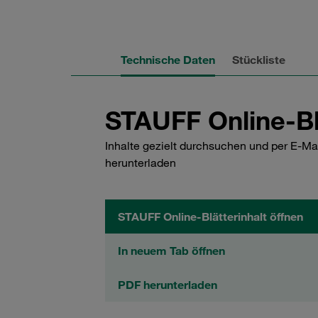
Technische Daten
Stückliste
STAUFF Online-Bl
Inhalte gezielt durchsuchen und per E-Ma
herunterladen
STAUFF Online-Blätterinhalt öffnen
In neuem Tab öffnen
PDF herunterladen