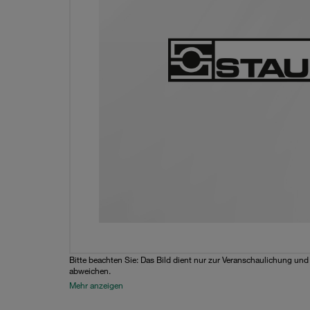
Bitte beachten Sie: Das Bild dient nur zur Veranschaulichung un
abweichen.
Mehr anzeigen