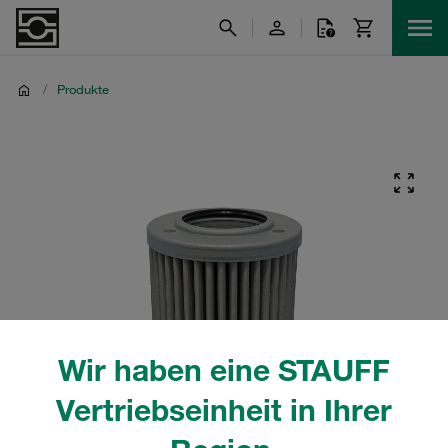
/
Produkte
Wir haben eine STAUFF
Vertriebseinheit in Ihrer