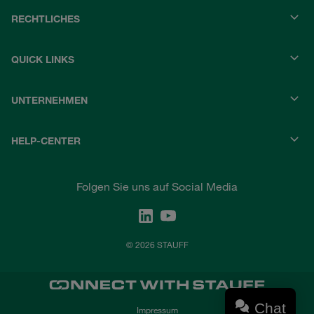
RECHTLICHES
QUICK LINKS
UNTERNEHMEN
HELP-CENTER
Folgen Sie uns auf Social Media
© 2026 STAUFF
Chat
Impressum