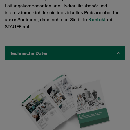
Leitungskomponenten und Hydraulikzubehör und
interessieren sich für ein individuelles Preisangebot für
unser Sortiment, dann nehmen Sie bitte
Kontakt
mit
STAUFF auf.
Technische Daten