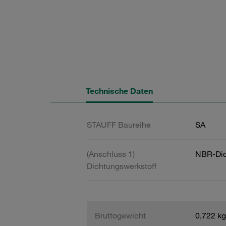
Technische Daten
STAUFF Baureihe
SA
(Anschluss 1)
NBR-Dic
Dichtungswerkstoff
Bruttogewicht
0,722 kg