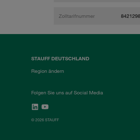
Zolltarifnummer
842129
STAUFF DEUTSCHLAND
Region ändern
Folgen Sie uns auf Social Media
© 2026 STAUFF