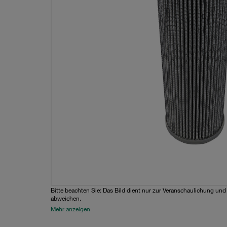
Bitte beachten Sie: Das Bild dient nur zur Veranschaulichung un
abweichen.
Mehr anzeigen