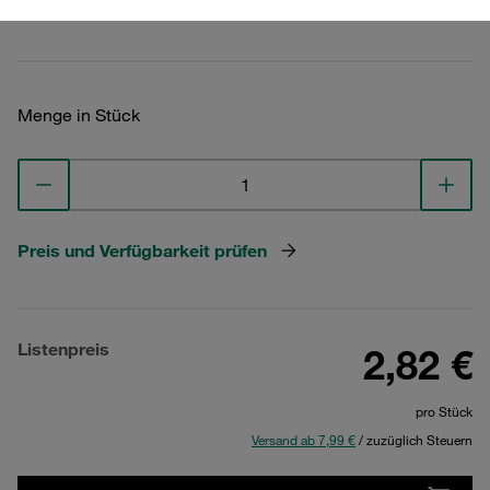
Technische Daten ansehen
Menge in Stück
Preis und Verfügbarkeit prüfen
Listenpreis
2,82 €
pro Stück
Versand ab 7,99 €
/ zuzüglich Steuern