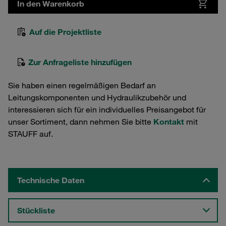
In den Warenkorb
Auf die Projektliste
Zur Anfrageliste hinzufügen
Sie haben einen regelmäßigen Bedarf an
Leitungskomponenten und Hydraulikzubehör und
interessieren sich für ein individuelles Preisangebot für
unser Sortiment, dann nehmen Sie bitte
Kontakt
mit
STAUFF auf.
Technische Daten
Stückliste