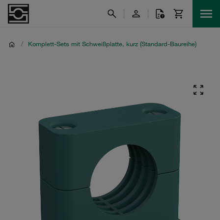
/
Komplett-Sets mit Schweißplatte, kurz (Standard-Baureihe)