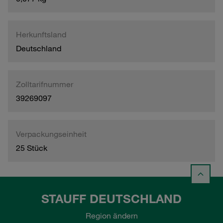
Herkunftsland
Deutschland
Zolltarifnummer
39269097
Verpackungseinheit
25 Stück
STAUFF DEUTSCHLAND
Region ändern