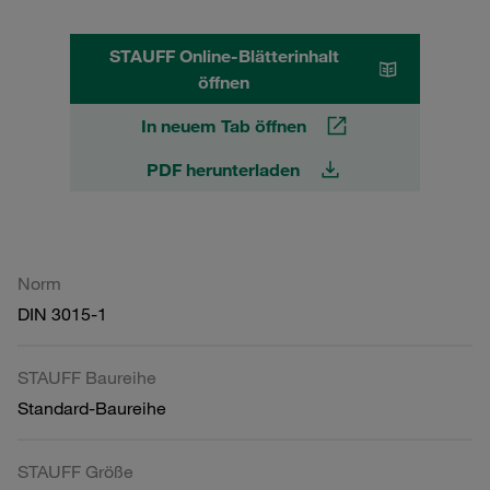
STAUFF Online-Blätterinhalt
öffnen
In neuem Tab öffnen
PDF herunterladen
Norm
DIN 3015-1
STAUFF Baureihe
Standard-Baureihe
STAUFF Größe