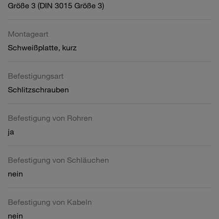
Größe 3 (DIN 3015 Größe 3)
Montageart
Schweißplatte, kurz
Befestigungsart
Schlitzschrauben
Befestigung von Rohren
ja
Befestigung von Schläuchen
nein
Befestigung von Kabeln
nein