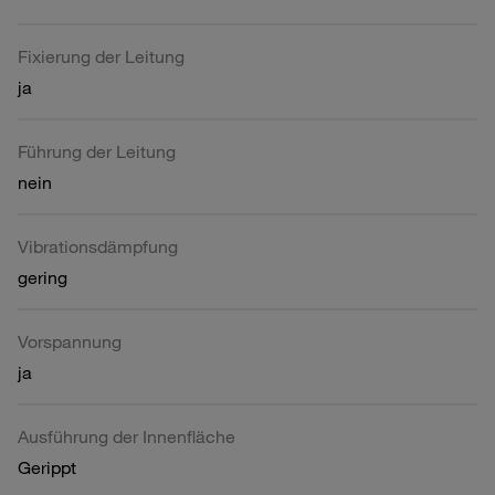
Fixierung der Leitung
ja
Führung der Leitung
nein
Vibrationsdämpfung
gering
Vorspannung
ja
Ausführung der Innenfläche
Gerippt