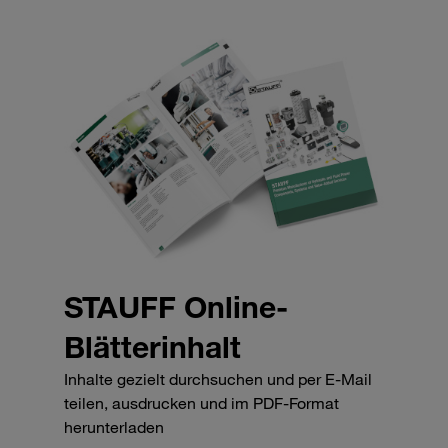
STAUFF Online-
Blätterinhalt
Inhalte gezielt durchsuchen und per E-Mail
teilen, ausdrucken und im PDF-Format
herunterladen