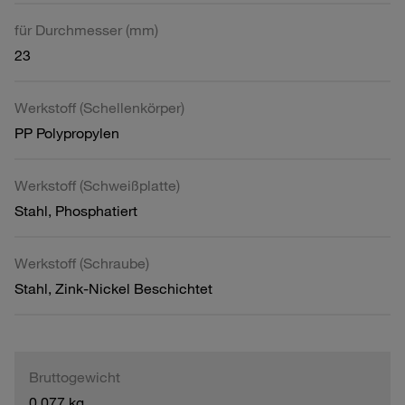
für Durchmesser (mm)
23
Werkstoff (Schellenkörper)
PP Polypropylen
Werkstoff (Schweißplatte)
Stahl, Phosphatiert
Werkstoff (Schraube)
Stahl, Zink-Nickel Beschichtet
Bruttogewicht
0,077 kg