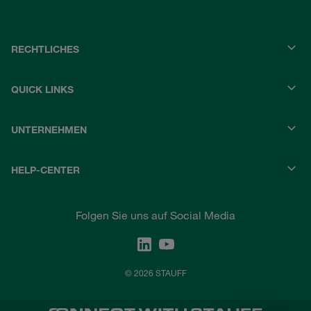
RECHTLICHES
QUICK LINKS
UNTERNEHMEN
HELP-CENTER
Folgen Sie uns auf Social Media
© 2026 STAUFF