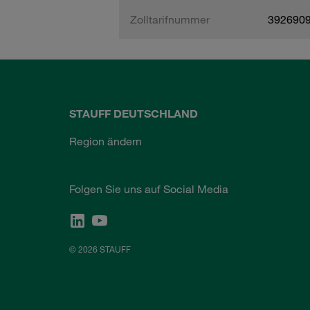
Zolltarifnummer
392690
STAUFF DEUTSCHLAND
Region ändern
Folgen Sie uns auf Social Media
© 2026 STAUFF