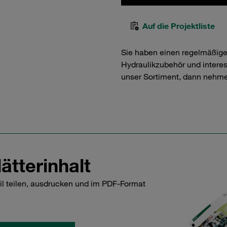
Auf die Projektliste
Sie haben einen regelmäßig
Hydraulikzubehör und interess
unser Sortiment, dann nehme
ätterinhalt
il teilen, ausdrucken und im PDF-Format