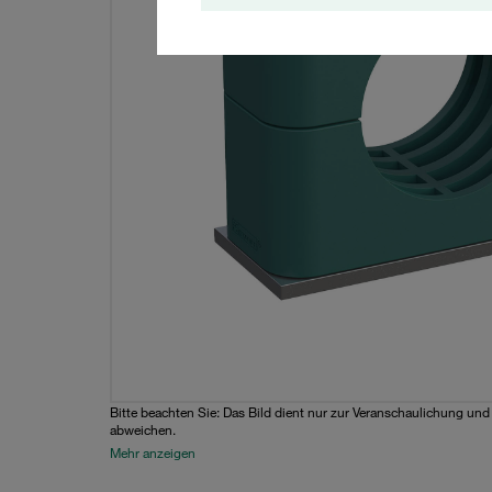
Bitte beachten Sie: Das Bild dient nur zur Veranschaulichung un
abweichen.
Mehr anzeigen