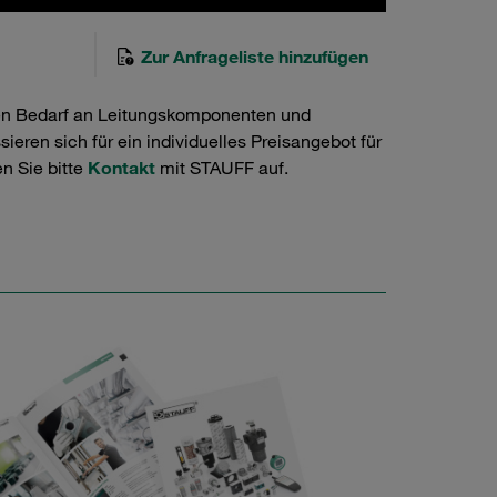
Zur Anfrageliste hinzufügen
en Bedarf an Leitungskomponenten und
ieren sich für ein individuelles Preisangebot für
n Sie bitte
Kontakt
mit STAUFF auf.