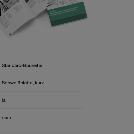
Standard-Baureihe
Schweißplatte, kurz
ja
nein