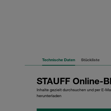
Technische Daten
Stückliste
STAUFF Online-Bl
Inhalte gezielt durchsuchen und per E-Ma
herunterladen