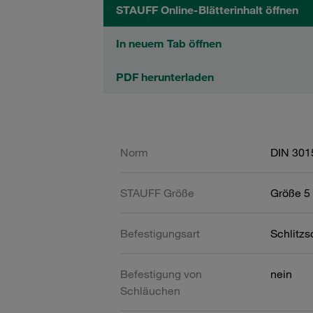
STAUFF Online-Blätterinhalt öffnen
In neuem Tab öffnen
PDF herunterladen
Norm
DIN 301
STAUFF Größe
Größe 5 
Befestigungsart
Schlitz
Befestigung von
nein
Schläuchen