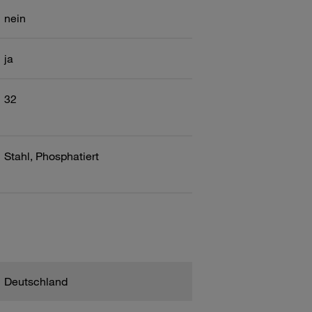
nein
ja
32
Stahl, Phosphatiert
Deutschland