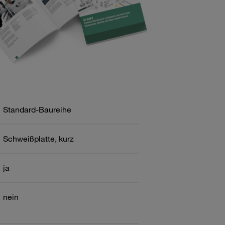
Standard-Baureihe
Schweißplatte, kurz
ja
nein