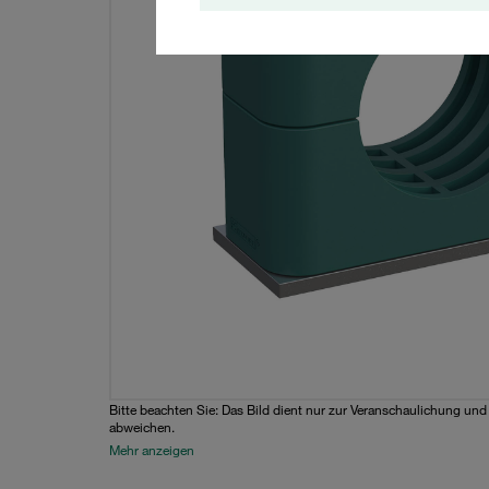
Bitte beachten Sie: Das Bild dient nur zur Veranschaulichung un
abweichen.
Mehr anzeigen