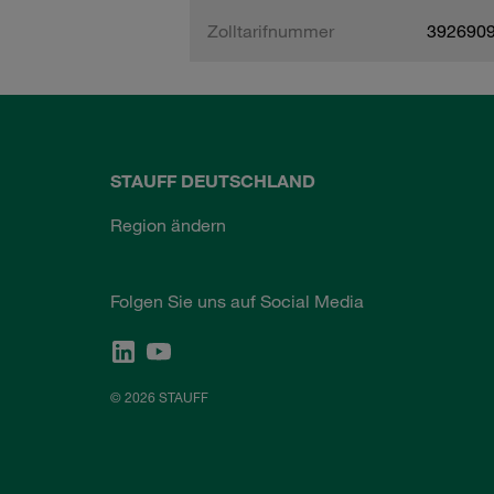
Zolltarifnummer
392690
STAUFF DEUTSCHLAND
Region ändern
Folgen Sie uns auf Social Media
© 2026 STAUFF