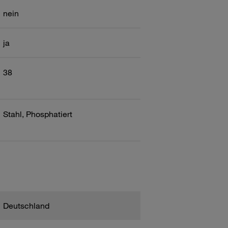
nein
ja
38
Stahl, Phosphatiert
Deutschland