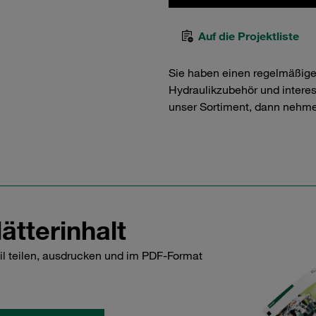
Auf die Projektliste
Sie haben einen regelmäßig
Hydraulikzubehör und interess
unser Sortiment, dann nehme
ätterinhalt
il teilen, ausdrucken und im PDF-Format