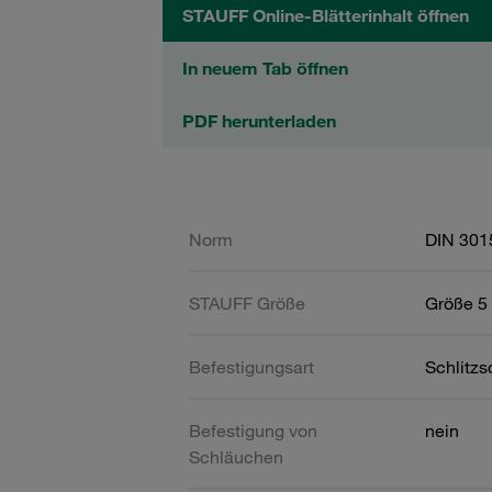
STAUFF Online-Blätterinhalt öffnen
In neuem Tab öffnen
PDF herunterladen
Norm
DIN 301
STAUFF Größe
Größe 5 
Befestigungsart
Schlitz
Befestigung von
nein
Schläuchen