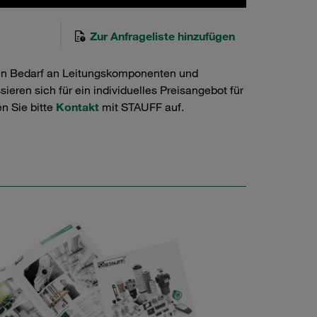
Zur Anfrageliste hinzufügen
en Bedarf an Leitungskomponenten und
ieren sich für ein individuelles Preisangebot für
n Sie bitte
Kontakt
mit STAUFF auf.