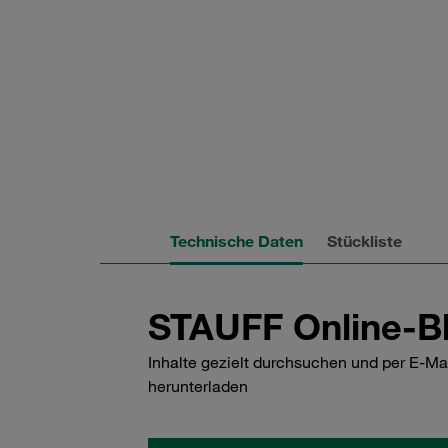
Technische Daten
Stückliste
STAUFF Online-Bl
Inhalte gezielt durchsuchen und per E-Ma
herunterladen