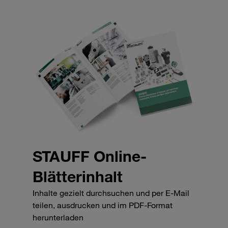
STAUFF Online-
Blätterinhalt
Inhalte gezielt durchsuchen und per E-Mail
teilen, ausdrucken und im PDF-Format
herunterladen