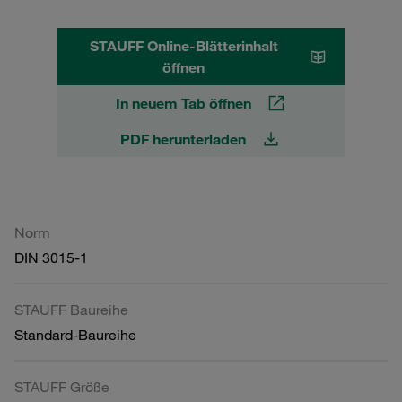
STAUFF Online-Blätterinhalt
öffnen
In neuem Tab öffnen
PDF herunterladen
Norm
DIN 3015-1
STAUFF Baureihe
Standard-Baureihe
STAUFF Größe