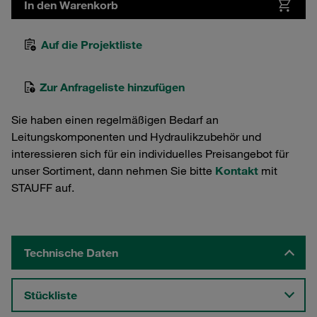
In den Warenkorb
Auf die Projektliste
Zur Anfrageliste hinzufügen
Sie haben einen regelmäßigen Bedarf an
Leitungskomponenten und Hydraulikzubehör und
interessieren sich für ein individuelles Preisangebot für
unser Sortiment, dann nehmen Sie bitte
Kontakt
mit
STAUFF auf.
Technische Daten
Stückliste