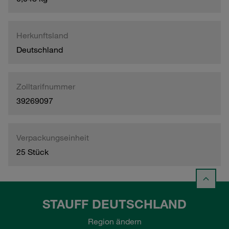
Herkunftsland
Deutschland
Zolltarifnummer
39269097
Verpackungseinheit
25 Stück
STAUFF DEUTSCHLAND
Region ändern