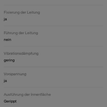
Fixierung der Leitung
ja
Führung der Leitung
nein
Vibrationsdämpfung
gering
Vorspannung
ja
Ausführung der Innenfläche
Gerippt