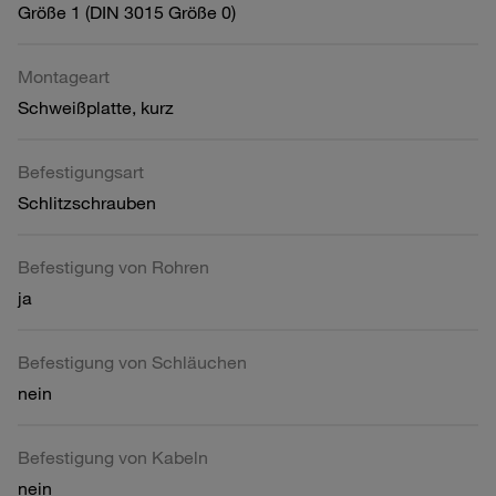
Größe 1 (DIN 3015 Größe 0)
Montageart
Schweißplatte, kurz
Befestigungsart
Schlitzschrauben
Befestigung von Rohren
ja
Befestigung von Schläuchen
nein
Befestigung von Kabeln
nein