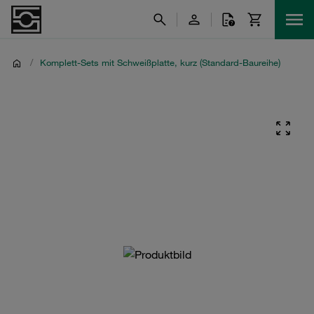
/
Komplett-Sets mit Schweißplatte, kurz (Standard-Baureihe)