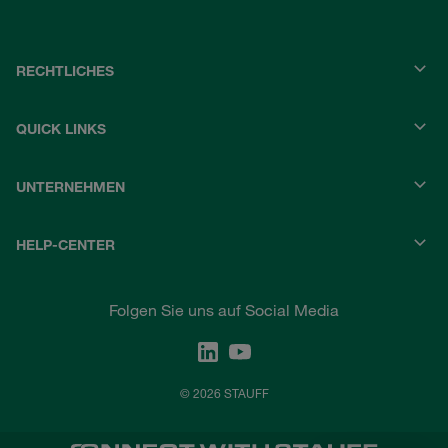
RECHTLICHES
QUICK LINKS
UNTERNEHMEN
HELP-CENTER
Folgen Sie uns auf Social Media
© 2026 STAUFF