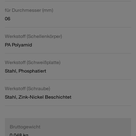
für Durchmesser (mm)
06
Werkstoff (Schellenkörper)
PA Polyamid
Werkstoff (Schweißplatte)
Stahl, Phosphatiert
Werkstoff (Schraube)
Stahl, Zink-Nickel Beschichtet
Bruttogewicht
0,048 kg