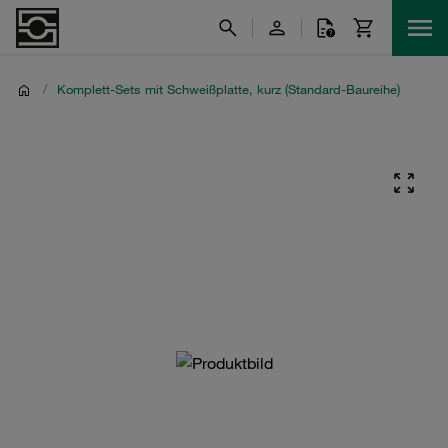
/
Komplett-Sets mit Schweißplatte, kurz (Standard-Baureihe)