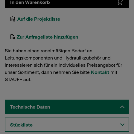
In den Warenkorb
Auf die Projektliste
Zur Anfrageliste hinzufügen
Sie haben einen regelmäßigen Bedarf an
Leitungskomponenten und Hydraulikzubehör und
interessieren sich für ein individuelles Preisangebot für
unser Sortiment, dann nehmen Sie bitte
Kontakt
mit
STAUFF auf.
Technische Daten
Stückliste