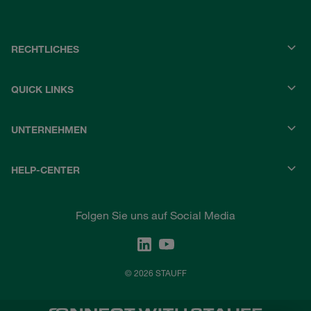
RECHTLICHES
QUICK LINKS
UNTERNEHMEN
HELP-CENTER
Folgen Sie uns auf Social Media
© 2026 STAUFF