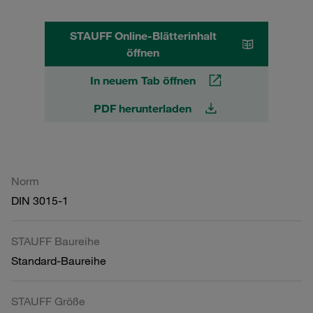
STAUFF Online-Blätterinhalt
öffnen
In neuem Tab öffnen
PDF herunterladen
Norm
DIN 3015-1
STAUFF Baureihe
Standard-Baureihe
STAUFF Größe