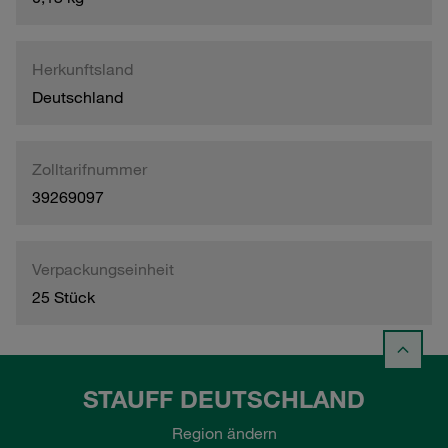
Herkunftsland
Deutschland
Zolltarifnummer
39269097
Verpackungseinheit
25 Stück
STAUFF DEUTSCHLAND
Region ändern