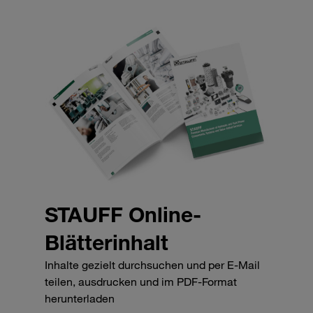
STAUFF Online-
Blätterinhalt
Inhalte gezielt durchsuchen und per E-Mail
teilen, ausdrucken und im PDF-Format
herunterladen