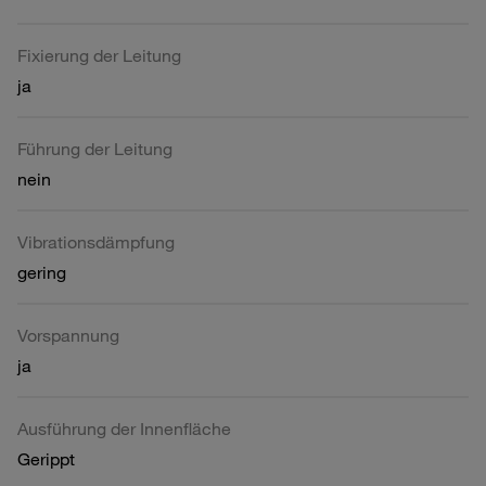
Fixierung der Leitung
ja
Führung der Leitung
nein
Vibrationsdämpfung
gering
Vorspannung
ja
Ausführung der Innenfläche
Gerippt