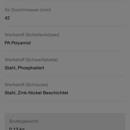
für Durchmesser (mm)
42
Werkstoff (Schellenkörper)
PA Polyamid
Werkstoff (Schweißplatte)
Stahl, Phosphatiert
Werkstoff (Schraube)
Stahl, Zink-Nickel Beschichtet
Bruttogewicht
0,13 kg