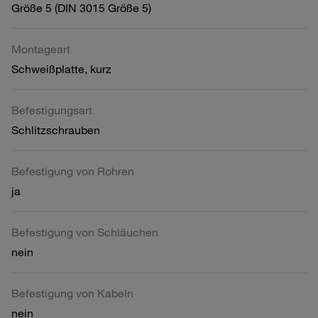
Größe 5 (DIN 3015 Größe 5)
Montageart
Schweißplatte, kurz
Befestigungsart
Schlitzschrauben
Befestigung von Rohren
ja
Befestigung von Schläuchen
nein
Befestigung von Kabeln
nein