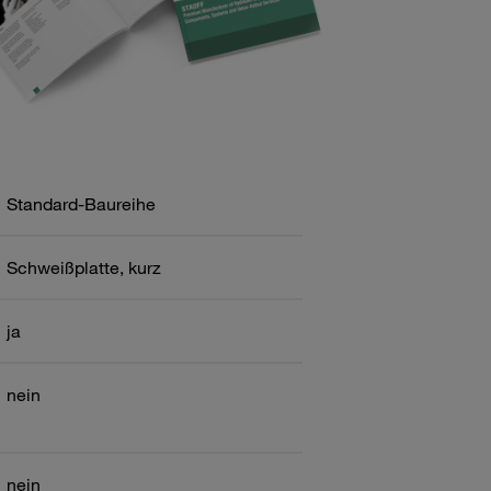
Standard-Baureihe
Schweißplatte, kurz
ja
nein
nein