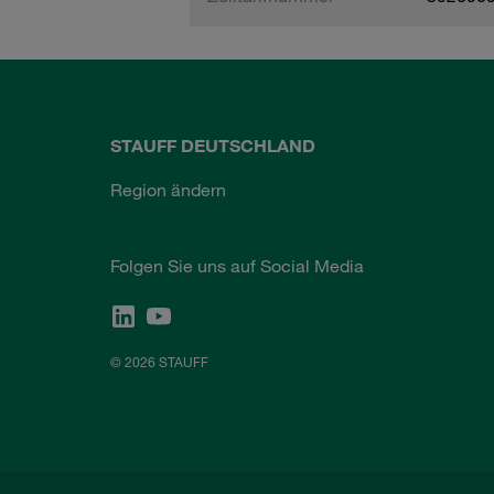
STAUFF DEUTSCHLAND
Region ändern
Folgen Sie uns auf Social Media
© 2026 STAUFF