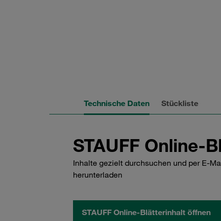
Technische Daten
Stückliste
STAUFF Online-Bl
Inhalte gezielt durchsuchen und per E-Ma
herunterladen
STAUFF Online-Blätterinhalt öffnen