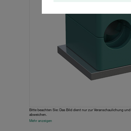
Bitte beachten Sie: Das Bild dient nur zur Veranschaulichung un
abweichen.
Mehr anzeigen