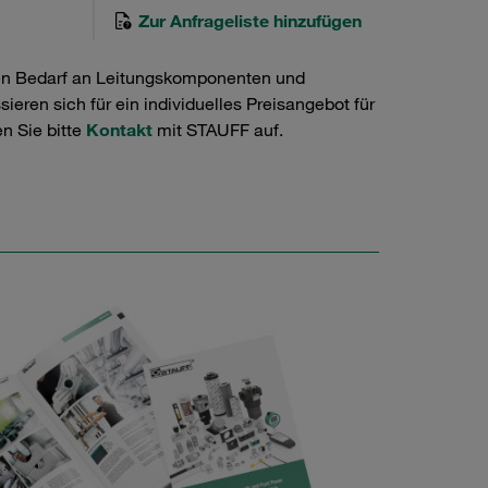
Zur Anfrageliste hinzufügen
en Bedarf an Leitungskomponenten und
ieren sich für ein individuelles Preisangebot für
n Sie bitte
Kontakt
mit STAUFF auf.