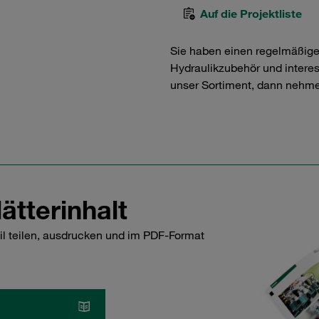
Auf die Projektliste
Sie haben einen regelmäßig
Hydraulikzubehör und interess
unser Sortiment, dann nehme
ätterinhalt
il teilen, ausdrucken und im PDF-Format