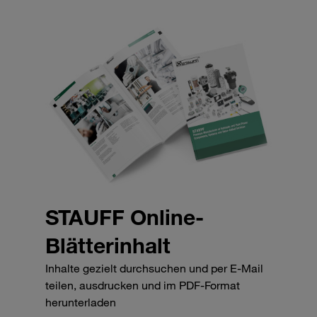
STAUFF Online-
Blätterinhalt
Inhalte gezielt durchsuchen und per E-Mail
teilen, ausdrucken und im PDF-Format
herunterladen