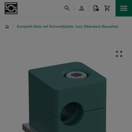
/
Komplett-Sets mit Schweißplatte, kurz (Standard-Baureihe)