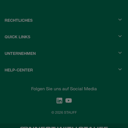
RECHTLICHES
QUICK LINKS
UNTERNEHMEN
HELP-CENTER
Folgen Sie uns auf Social Media
© 2026 STAUFF