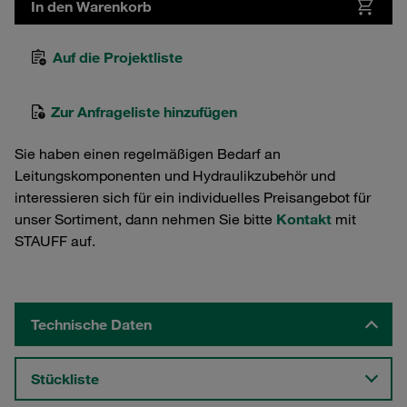
In den Warenkorb
Auf die Projektliste
Zur Anfrageliste hinzufügen
Sie haben einen regelmäßigen Bedarf an
Leitungskomponenten und Hydraulikzubehör und
interessieren sich für ein individuelles Preisangebot für
unser Sortiment, dann nehmen Sie bitte
Kontakt
mit
STAUFF auf.
Technische Daten
Stückliste