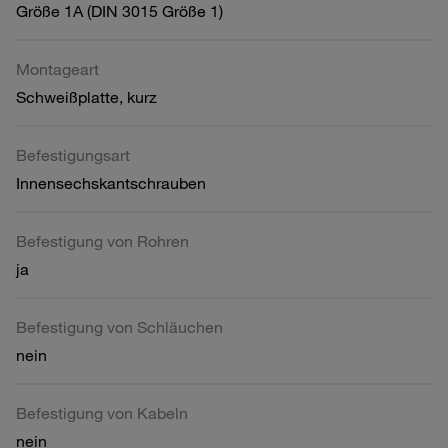
Größe 1A (DIN 3015 Größe 1)
Montageart
Schweißplatte, kurz
Befestigungsart
Innensechskantschrauben
Befestigung von Rohren
ja
Befestigung von Schläuchen
nein
Befestigung von Kabeln
nein