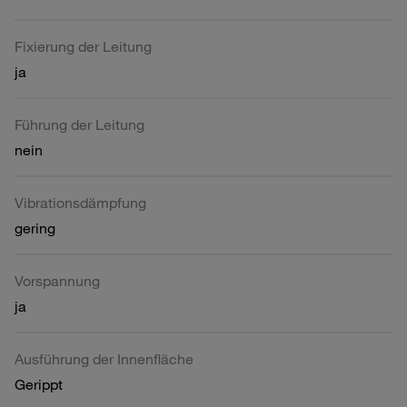
Fixierung der Leitung
ja
Führung der Leitung
nein
Vibrationsdämpfung
gering
Vorspannung
ja
Ausführung der Innenfläche
Gerippt