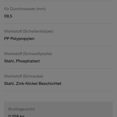
für Durchmesser (mm)
09,5
Werkstoff (Schellenkörper)
PP Polypropylen
Werkstoff (Schweißplatte)
Stahl, Phosphatiert
Werkstoff (Schraube)
Stahl, Zink-Nickel Beschichtet
Bruttogewicht
0,058 kg