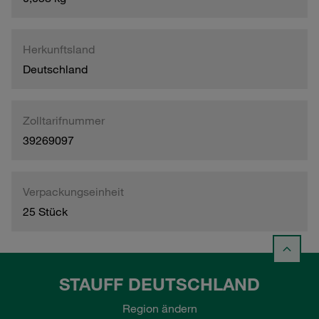
Herkunftsland
Deutschland
Zolltarifnummer
39269097
Verpackungseinheit
25 Stück
STAUFF DEUTSCHLAND
Region ändern