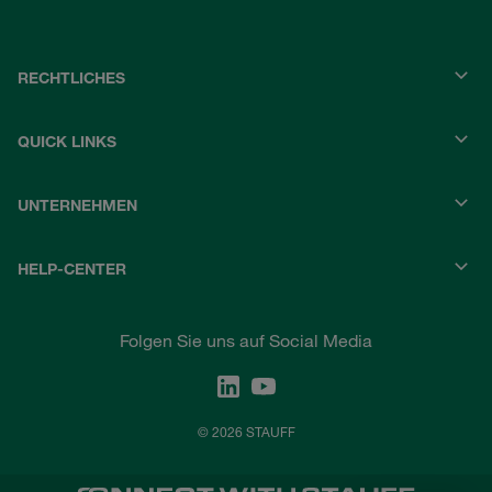
RECHTLICHES
QUICK LINKS
UNTERNEHMEN
HELP-CENTER
Folgen Sie uns auf Social Media
© 2026 STAUFF