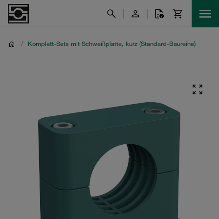
/
Komplett-Sets mit Schweißplatte, kurz (Standard-Baureihe)