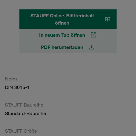
STAUFF Online-Blätterinhalt
öffnen
In neuem Tab öffnen
PDF herunterladen
Norm
DIN 3015-1
STAUFF Baureihe
Standard-Baureihe
STAUFF Größe