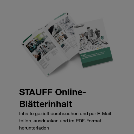
STAUFF Online-
Blätterinhalt
Inhalte gezielt durchsuchen und per E-Mail
teilen, ausdrucken und im PDF-Format
herunterladen