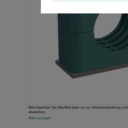
Bitte beachten Sie: Das Bild dient nur zur Veranschaulichung un
abweichen.
Mehr anzeigen