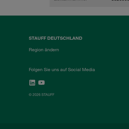
STAUFF DEUTSCHLAND
Region ändern
Folgen Sie uns auf Social Media
© 2026 STAUFF