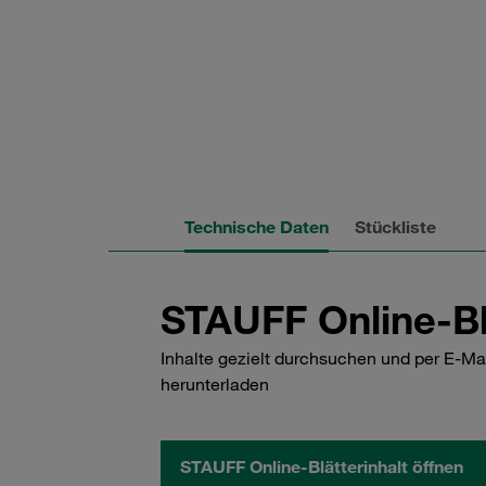
Technische Daten
Stückliste
STAUFF Online-Bl
Inhalte gezielt durchsuchen und per E-Ma
herunterladen
STAUFF Online-Blätterinhalt öffnen