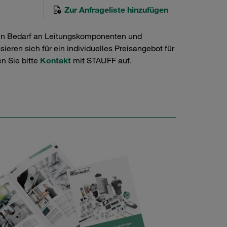
Zur Anfrageliste hinzufügen
en Bedarf an Leitungskomponenten und
ieren sich für ein individuelles Preisangebot für
n Sie bitte
Kontakt
mit STAUFF auf.