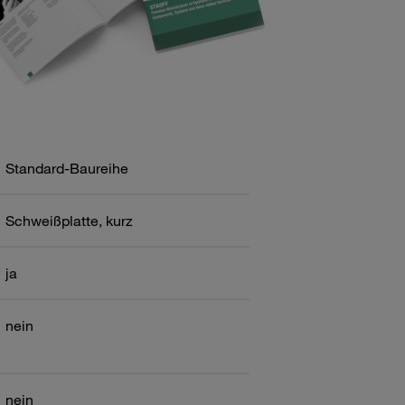
Standard-Baureihe
Schweißplatte, kurz
ja
nein
nein