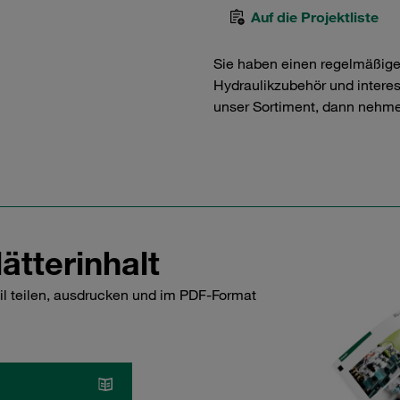
Auf die Projektliste
Sie haben einen regelmäßig
Hydraulikzubehör und interess
unser Sortiment, dann nehme
ätterinhalt
il teilen, ausdrucken und im PDF-Format