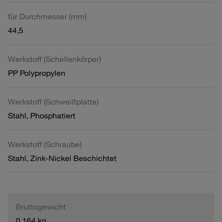
für Durchmesser (mm)
44,5
Werkstoff (Schellenkörper)
PP Polypropylen
Werkstoff (Schweißplatte)
Stahl, Phosphatiert
Werkstoff (Schraube)
Stahl, Zink-Nickel Beschichtet
Bruttogewicht
0,164 kg