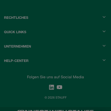
RECHTLICHES
QUICK LINKS
UNTERNEHMEN
HELP-CENTER
Folgen Sie uns auf Social Media
© 2026 STAUFF