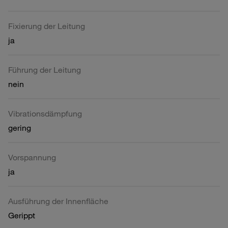
Fixierung der Leitung
ja
Führung der Leitung
nein
Vibrationsdämpfung
gering
Vorspannung
ja
Ausführung der Innenfläche
Gerippt