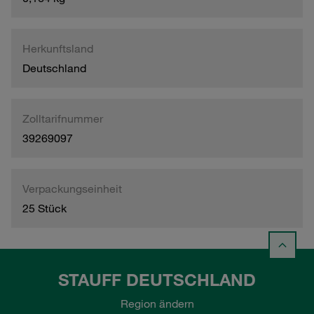
Herkunftsland
Deutschland
Zolltarifnummer
39269097
Verpackungseinheit
25 Stück
STAUFF DEUTSCHLAND
Region ändern