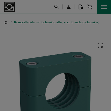
/
Komplett-Sets mit Schweißplatte, kurz (Standard-Baureihe)