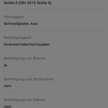
Größe 6 (DIN 3015 Größe 6)
Montageart
Schweißplatte, kurz
Befestigungsart
Innensechskantschrauben
Befestigung von Rohren
ja
Befestigung von Schläuchen
nein
Befestigung von Kabeln
nein