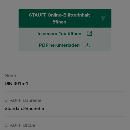
STAUFF Online-Blätterinhalt
öffnen
In neuem Tab öffnen
PDF herunterladen
Norm
DIN 3015-1
STAUFF Baureihe
Standard-Baureihe
STAUFF Größe