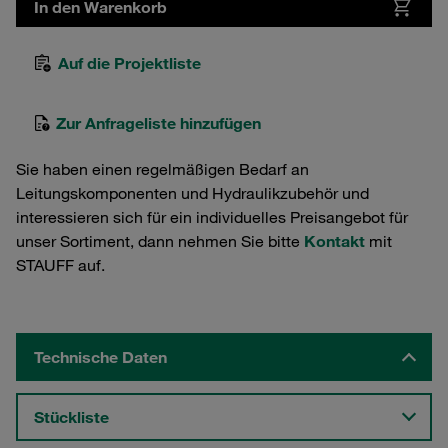
In den Warenkorb
Auf die Projektliste
Zur Anfrageliste hinzufügen
Sie haben einen regelmäßigen Bedarf an
Leitungskomponenten und Hydraulikzubehör und
interessieren sich für ein individuelles Preisangebot für
unser Sortiment, dann nehmen Sie bitte
Kontakt
mit
STAUFF auf.
Technische Daten
Stückliste