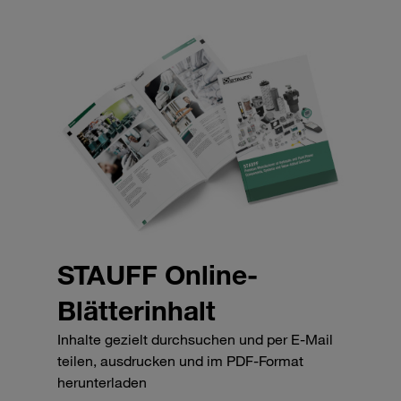
STAUFF Online-
Blätterinhalt
Inhalte gezielt durchsuchen und per E-Mail
teilen, ausdrucken und im PDF-Format
herunterladen