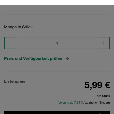
Technische Daten ansehen
Menge in Stück
Preis und Verfügbarkeit prüfen
Listenpreis
5,99 €
pro Stück
Versand ab 7,99 €
/ zuzüglich Steuern