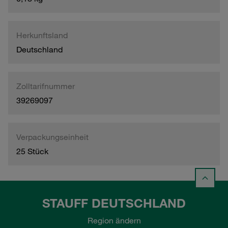
Herkunftsland
Deutschland
Zolltarifnummer
39269097
Verpackungseinheit
25 Stück
STAUFF DEUTSCHLAND
Region ändern