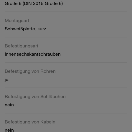
Größe 6 (DIN 3015 Größe 6)
Montageart
Schweißplatte, kurz
Befestigungsart
Innensechskantschrauben
Befestigung von Rohren
ja
Befestigung von Schläuchen
nein
Befestigung von Kabeln
nein