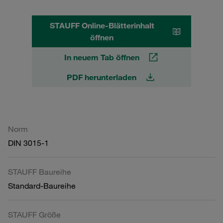
STAUFF Online-Blätterinhalt
öffnen
In neuem Tab öffnen
PDF herunterladen
Norm
DIN 3015-1
STAUFF Baureihe
Standard-Baureihe
STAUFF Größe