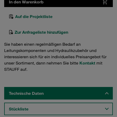
In den Warenkorb
Auf die Projektliste
Zur Anfrageliste hinzufügen
Sie haben einen regelmäßigen Bedarf an
Leitungskomponenten und Hydraulikzubehör und
interessieren sich für ein individuelles Preisangebot für
unser Sortiment, dann nehmen Sie bitte
Kontakt
mit
STAUFF auf.
Technische Daten
Stückliste