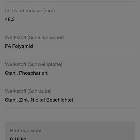
für Durchmesser (mm)
48,3
Werkstoff (Schellenkörper)
PA Polyamid
Werkstoff (Schweißplatte)
Stahl, Phosphatiert
Werkstoff (Schraube)
Stahl, Zink-Nickel Beschichtet
Bruttogewicht
0,18 kg