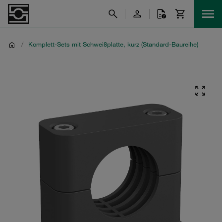
/
Komplett-Sets mit Schweißplatte, kurz (Standard-Baureihe)