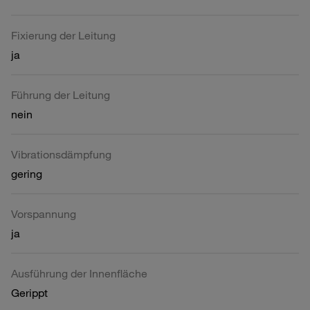
Fixierung der Leitung
ja
Führung der Leitung
nein
Vibrationsdämpfung
gering
Vorspannung
ja
Ausführung der Innenfläche
Gerippt