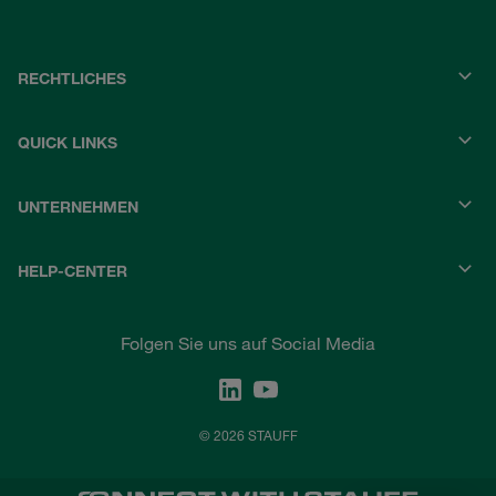
RECHTLICHES
QUICK LINKS
UNTERNEHMEN
HELP-CENTER
Folgen Sie uns auf Social Media
© 2026 STAUFF