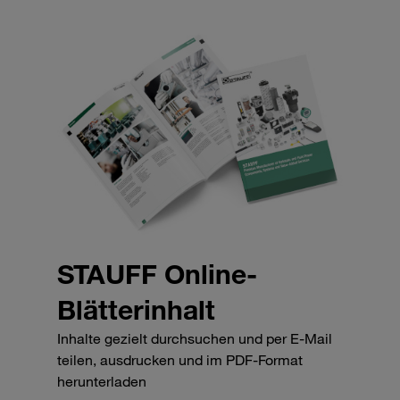
STAUFF Online-
Blätterinhalt
Inhalte gezielt durchsuchen und per E-Mail
teilen, ausdrucken und im PDF-Format
herunterladen