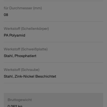
für Durchmesser (mm)
08
Werkstoff (Schellenkörper)
PA Polyamid
Werkstoff (Schweißplatte)
Stahl, Phosphatiert
Werkstoff (Schraube)
Stahl, Zink-Nickel Beschichtet
Bruttogewicht
0,062 kg