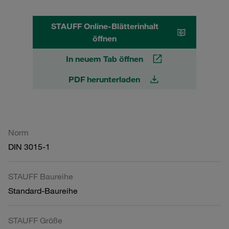
STAUFF Online-Blätterinhalt
öffnen
In neuem Tab öffnen
PDF herunterladen
Norm
DIN 3015-1
STAUFF Baureihe
Standard-Baureihe
STAUFF Größe