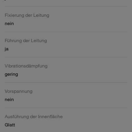
Fixierung der Leitung
nein
Führung der Leitung
ja
Vibrationsdämpfung
gering
Vorspannung
nein
Ausführung der Innenfläche
Glatt