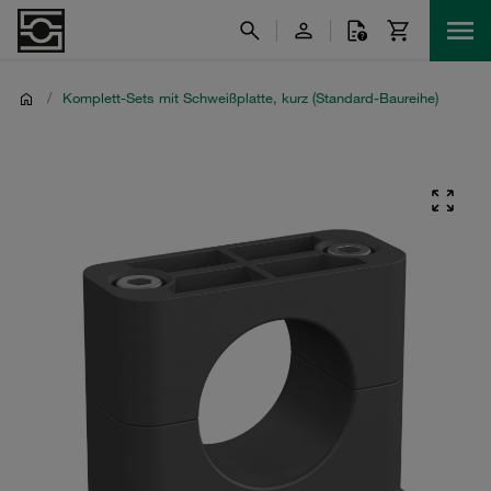
/
Komplett-Sets mit Schweißplatte, kurz (Standard-Baureihe)