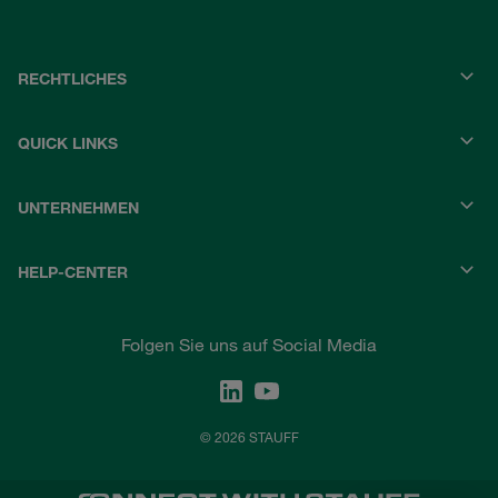
RECHTLICHES
QUICK LINKS
UNTERNEHMEN
HELP-CENTER
Folgen Sie uns auf Social Media
© 2026 STAUFF