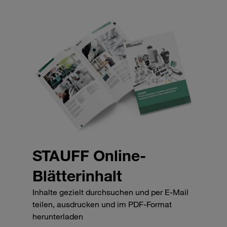
STAUFF Online-
Blätterinhalt
Inhalte gezielt durchsuchen und per E-Mail
teilen, ausdrucken und im PDF-Format
herunterladen