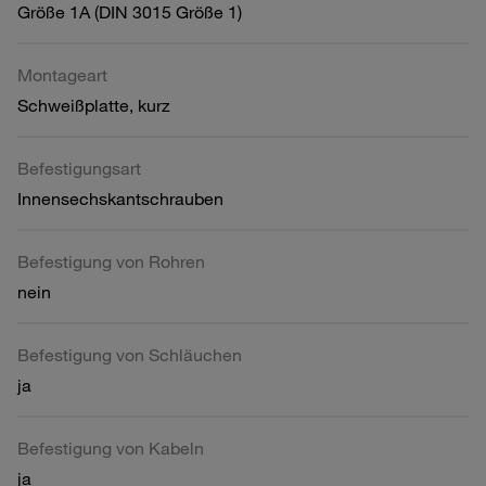
Größe 1A (DIN 3015 Größe 1)
Montageart
Schweißplatte, kurz
Befestigungsart
Innensechskantschrauben
Befestigung von Rohren
nein
Befestigung von Schläuchen
ja
Befestigung von Kabeln
ja