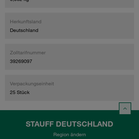
Herkunftsland
Deutschland
Zolltarifnummer
39269097
Verpackungseinheit
25 Stück
STAUFF DEUTSCHLAND
Region ändern