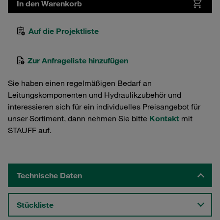
In den Warenkorb
Auf die Projektliste
Zur Anfrageliste hinzufügen
Sie haben einen regelmäßigen Bedarf an
Leitungskomponenten und Hydraulikzubehör und
interessieren sich für ein individuelles Preisangebot für
unser Sortiment, dann nehmen Sie bitte
Kontakt
mit
STAUFF auf.
Technische Daten
Stückliste