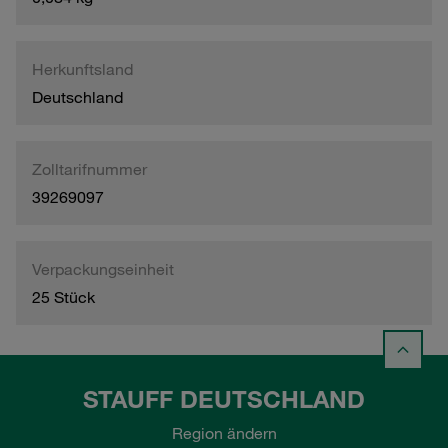
Herkunftsland
Deutschland
Zolltarifnummer
39269097
Verpackungseinheit
25 Stück
STAUFF DEUTSCHLAND
Region ändern