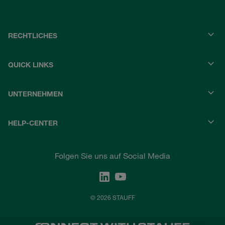
RECHTLICHES
QUICK LINKS
UNTERNEHMEN
HELP-CENTER
Folgen Sie uns auf Social Media
© 2026 STAUFF