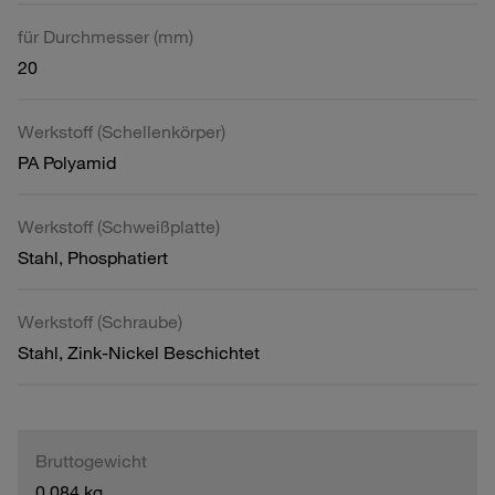
für Durchmesser (mm)
20
Werkstoff (Schellenkörper)
PA Polyamid
Werkstoff (Schweißplatte)
Stahl, Phosphatiert
Werkstoff (Schraube)
Stahl, Zink-Nickel Beschichtet
Bruttogewicht
0,084 kg