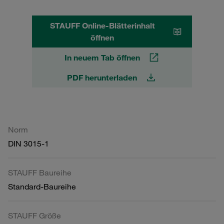
STAUFF Online-Blätterinhalt
öffnen
In neuem Tab öffnen
PDF herunterladen
Norm
DIN 3015-1
STAUFF Baureihe
Standard-Baureihe
STAUFF Größe