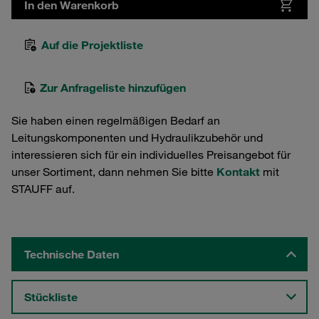
In den Warenkorb
Auf die Projektliste
Zur Anfrageliste hinzufügen
Sie haben einen regelmäßigen Bedarf an
Leitungskomponenten und Hydraulikzubehör und
interessieren sich für ein individuelles Preisangebot für
unser Sortiment, dann nehmen Sie bitte
Kontakt
mit
STAUFF auf.
Technische Daten
Stückliste