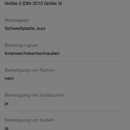
Größe 3 (DIN 3015 Größe 3)
Montageart
Schweißplatte, kurz
Befestigungsart
Innensechskantschrauben
Befestigung von Rohren
nein
Befestigung von Schläuchen
ja
Befestigung von Kabeln
ja