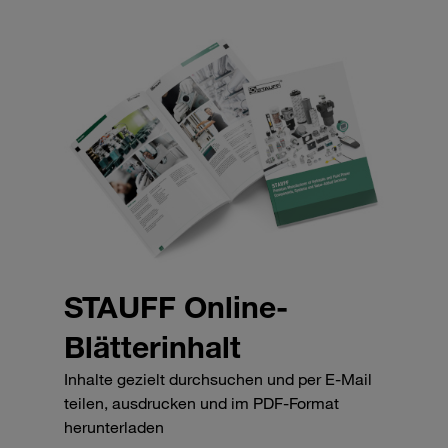
STAUFF Online-
Blätterinhalt
Inhalte gezielt durchsuchen und per E-Mail
teilen, ausdrucken und im PDF-Format
herunterladen