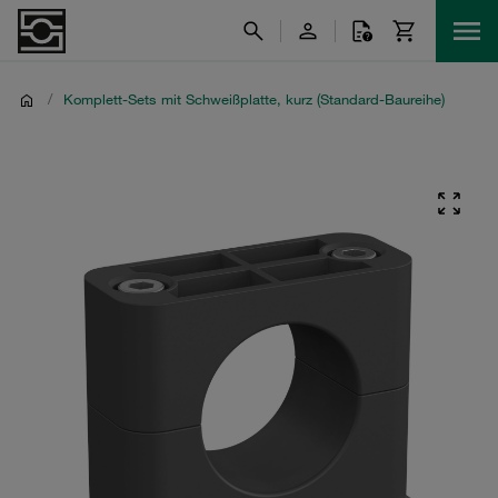
/
Komplett-Sets mit Schweißplatte, kurz (Standard-Baureihe)