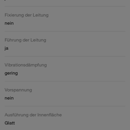
Fixierung der Leitung
nein
Führung der Leitung
ja
Vibrationsdämpfung
gering
Vorspannung
nein
Ausführung der Innenfläche
Glatt