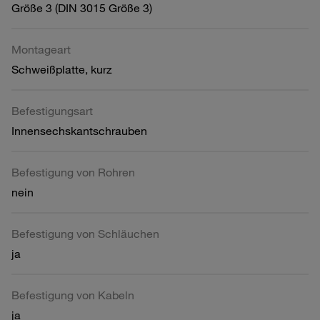
Größe 3 (DIN 3015 Größe 3)
Montageart
Schweißplatte, kurz
Befestigungsart
Innensechskantschrauben
Befestigung von Rohren
nein
Befestigung von Schläuchen
ja
Befestigung von Kabeln
ja