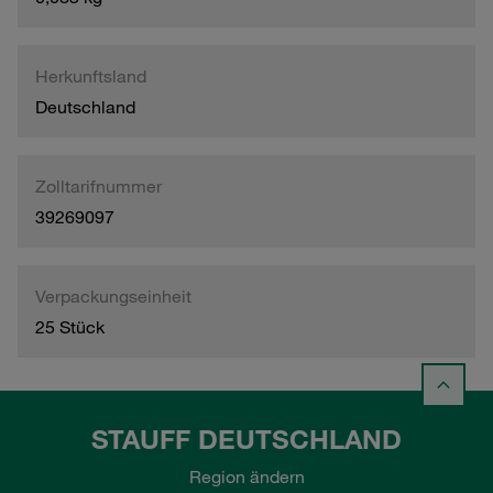
Herkunftsland
Deutschland
Zolltarifnummer
39269097
Verpackungseinheit
25 Stück
STAUFF DEUTSCHLAND
Region ändern