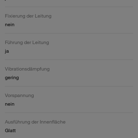
Fixierung der Leitung
nein
Führung der Leitung
ja
Vibrationsdämpfung
gering
Vorspannung
nein
Ausführung der Innenfläche
Glatt