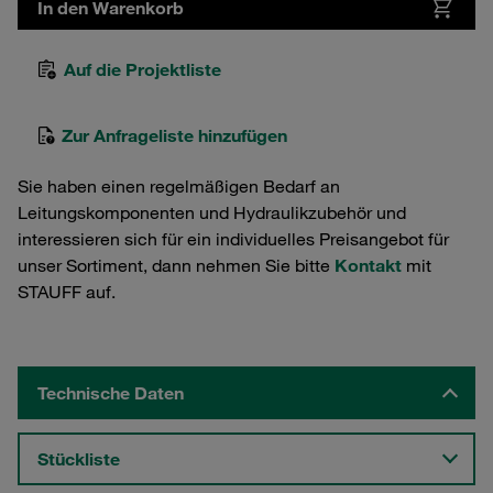
In den Warenkorb
Auf die Projektliste
Zur Anfrageliste hinzufügen
Sie haben einen regelmäßigen Bedarf an
Leitungskomponenten und Hydraulikzubehör und
interessieren sich für ein individuelles Preisangebot für
unser Sortiment, dann nehmen Sie bitte
Kontakt
mit
STAUFF auf.
Technische Daten
Stückliste