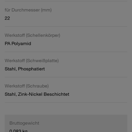
für Durchmesser (mm)
22
Werkstoff (Schellenkörper)
PA Polyamid
Werkstoff (Schweißplatte)
Stahl, Phosphatiert
Werkstoff (Schraube)
Stahl, Zink-Nickel Beschichtet
Bruttogewicht
0,083 kg