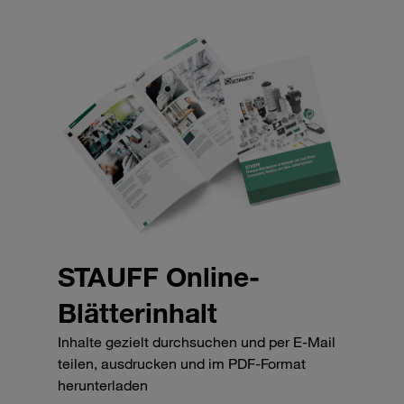
STAUFF Online-
Blätterinhalt
Inhalte gezielt durchsuchen und per E-Mail
teilen, ausdrucken und im PDF-Format
herunterladen