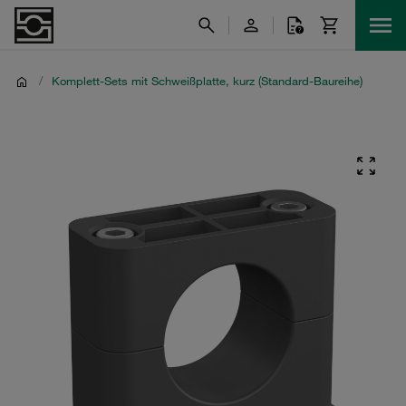
/
Komplett-Sets mit Schweißplatte, kurz (Standard-Baureihe)