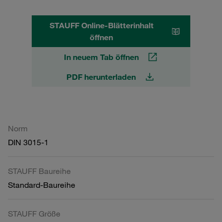
STAUFF Online-Blätterinhalt
öffnen
In neuem Tab öffnen
PDF herunterladen
Norm
DIN 3015-1
STAUFF Baureihe
Standard-Baureihe
STAUFF Größe