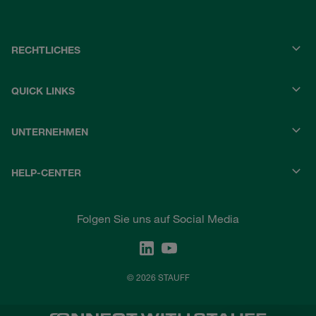
RECHTLICHES
QUICK LINKS
UNTERNEHMEN
HELP-CENTER
Folgen Sie uns auf Social Media
© 2026 STAUFF