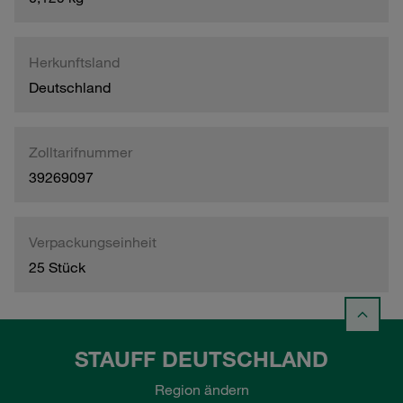
Herkunftsland
Deutschland
Zolltarifnummer
39269097
Verpackungseinheit
25 Stück
STAUFF DEUTSCHLAND
Region ändern