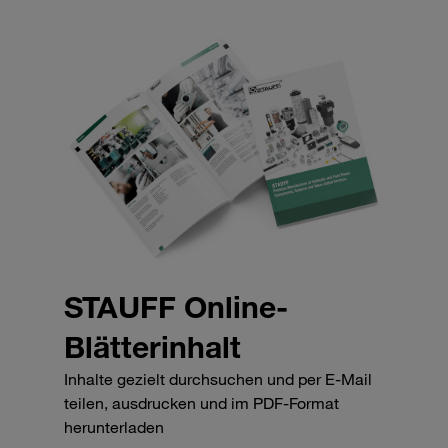
STAUFF Online-
Blätterinhalt
Inhalte gezielt durchsuchen und per E-Mail
teilen, ausdrucken und im PDF-Format
herunterladen