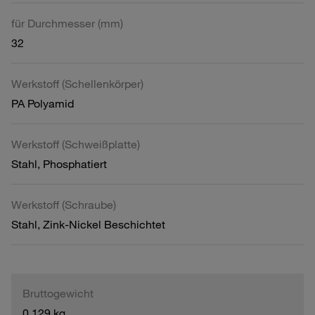
für Durchmesser (mm)
32
Werkstoff (Schellenkörper)
PA Polyamid
Werkstoff (Schweißplatte)
Stahl, Phosphatiert
Werkstoff (Schraube)
Stahl, Zink-Nickel Beschichtet
Bruttogewicht
0,129 kg