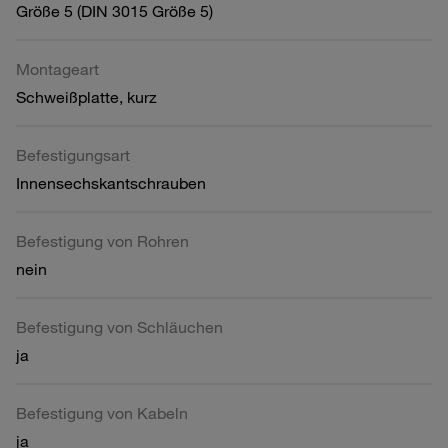
Größe 5 (DIN 3015 Größe 5)
Montageart
Schweißplatte, kurz
Befestigungsart
Innensechskantschrauben
Befestigung von Rohren
nein
Befestigung von Schläuchen
ja
Befestigung von Kabeln
ja