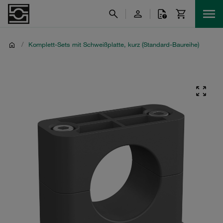
/
Komplett-Sets mit Schweißplatte, kurz (Standard-Baureihe)