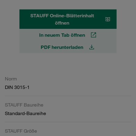
STAUFF Online-Blätterinhalt
öffnen
In neuem Tab öffnen
PDF herunterladen
Norm
DIN 3015-1
STAUFF Baureihe
Standard-Baureihe
STAUFF Größe