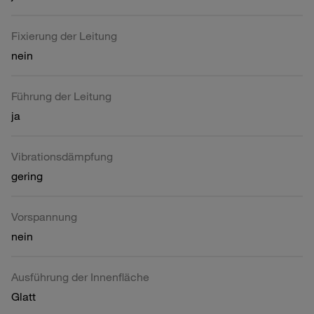
Fixierung der Leitung
nein
Führung der Leitung
ja
Vibrationsdämpfung
gering
Vorspannung
nein
Ausführung der Innenfläche
Glatt