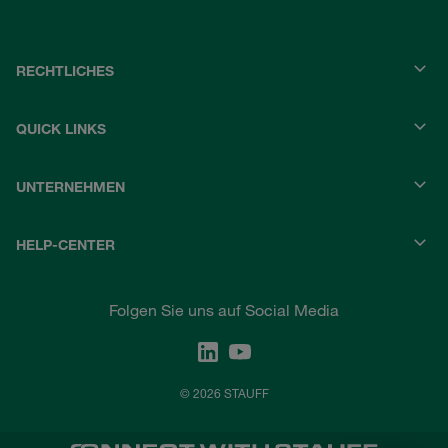
RECHTLICHES
QUICK LINKS
UNTERNEHMEN
HELP-CENTER
Folgen Sie uns auf Social Media
© 2026 STAUFF