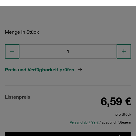
Technische Daten ansehen
Menge in Stück
Preis und Verfügbarkeit prüfen
Listenpreis
6,59 €
pro Stück
Versand ab 7,99 €
/ zuzüglich Steuern