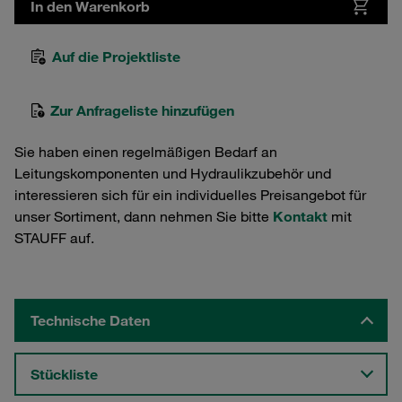
In den Warenkorb
Auf die Projektliste
Zur Anfrageliste hinzufügen
Sie haben einen regelmäßigen Bedarf an
Leitungskomponenten und Hydraulikzubehör und
interessieren sich für ein individuelles Preisangebot für
unser Sortiment, dann nehmen Sie bitte
Kontakt
mit
STAUFF auf.
Technische Daten
Stückliste