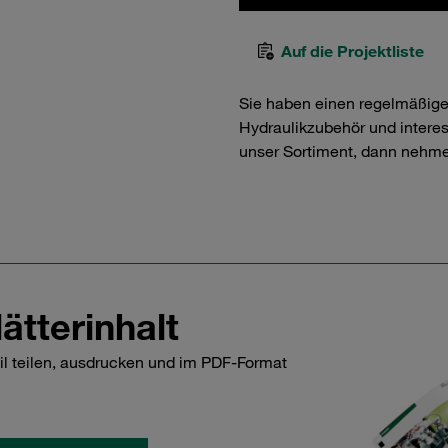
Auf die Projektliste
Sie haben einen regelmäßig
Hydraulikzubehör und interess
unser Sortiment, dann nehme
ätterinhalt
il teilen, ausdrucken und im PDF-Format