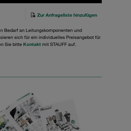
Zur Anfrageliste hinzufügen
en Bedarf an Leitungskomponenten und
ieren sich für ein individuelles Preisangebot für
n Sie bitte
Kontakt
mit STAUFF auf.