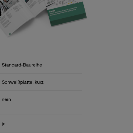
Standard-Baureihe
Schweißplatte, kurz
nein
ja