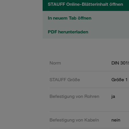
STAUFF Online-Blätterinhalt öffnen
In neuem Tab öffnen
PDF herunterladen
Norm
DIN 301
STAUFF Größe
Größe 1 
Befestigung von Rohren
ja
Befestigung von Kabeln
nein