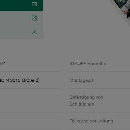
5-1
STAUFF Baureihe
(DIN 3015 Größe 0)
Montageart
Befestigung von
Schläuchen
Fixierung der Leitung