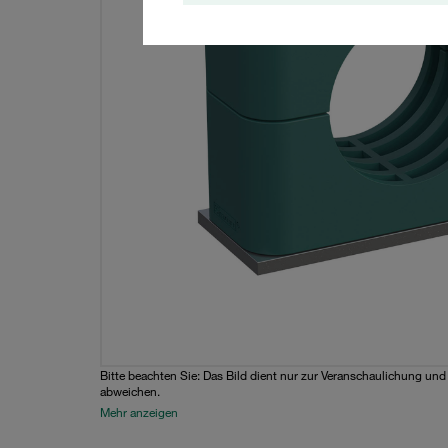
Bitte beachten Sie: Das Bild dient nur zur Veranschaulichung un
abweichen.
Mehr anzeigen