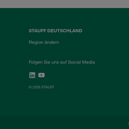
STAUFF DEUTSCHLAND
Region ändern
Folgen Sie uns auf Social Media
© 2026 STAUFF