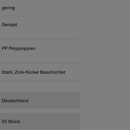
gering
Gerippt
PP Polypropylen
Stahl, Zink-Nickel Beschichtet
Deutschland
25 Stück