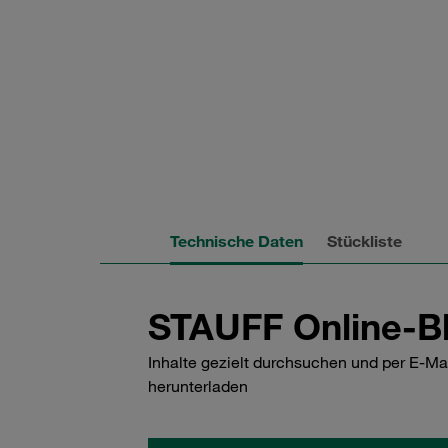
Technische Daten
Stückliste
STAUFF Online-Bl
Inhalte gezielt durchsuchen und per E-Ma
herunterladen