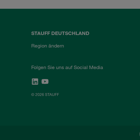
STAUFF DEUTSCHLAND
Region ändern
Folgen Sie uns auf Social Media
© 2026 STAUFF