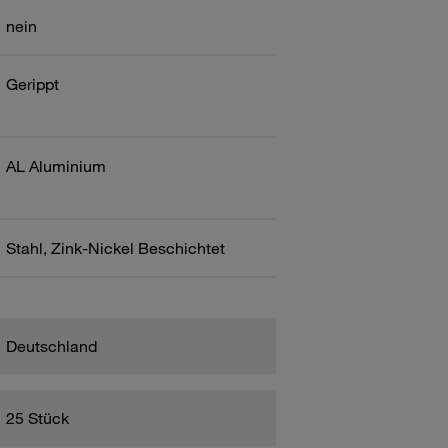
nein
Gerippt
AL Aluminium
Stahl, Zink-Nickel Beschichtet
Deutschland
25 Stück