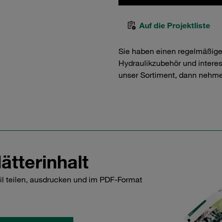
Auf die Projektliste
Sie haben einen regelmäßig
Hydraulikzubehör und interess
unser Sortiment, dann nehme
ätterinhalt
il teilen, ausdrucken und im PDF-Format