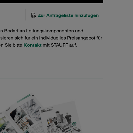
Zur Anfrageliste hinzufügen
en Bedarf an Leitungskomponenten und
ieren sich für ein individuelles Preisangebot für
n Sie bitte
Kontakt
mit STAUFF auf.