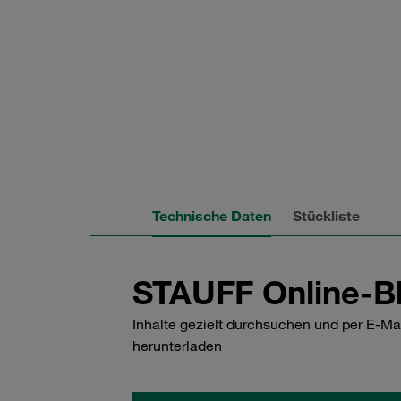
Technische Daten
Stückliste
STAUFF Online-Bl
Inhalte gezielt durchsuchen und per E-Ma
herunterladen