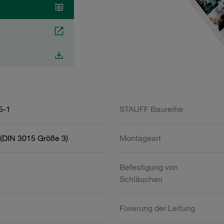
5-1
STAUFF Baureihe
(DIN 3015 Größe 3)
Montageart
Befestigung von
Schläuchen
Fixierung der Leitung