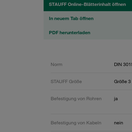
STAUFF Online-Blätterinhalt öffnen
In neuem Tab öffnen
PDF herunterladen
Norm
DIN 301
STAUFF Größe
Größe 3 
Befestigung von Rohren
ja
Befestigung von Kabeln
nein