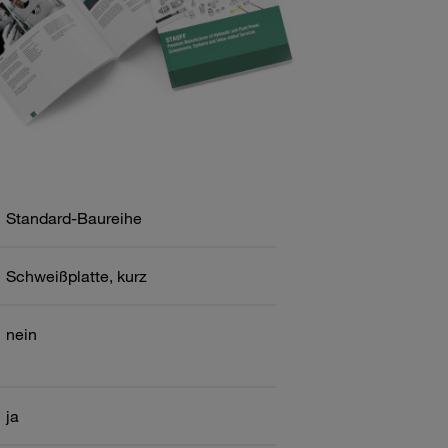
Standard-Baureihe
Schweißplatte, kurz
nein
ja