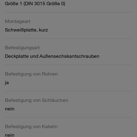
Größe 1 (DIN 3015 Größe 0)
Montageart
Schweißplatte, kurz
Befestigungsart
Deckplatte und Außensechskantschrauben
Befestigung von Rohren
ja
Befestigung von Schläuchen
nein
Befestigung von Kabeln
nein