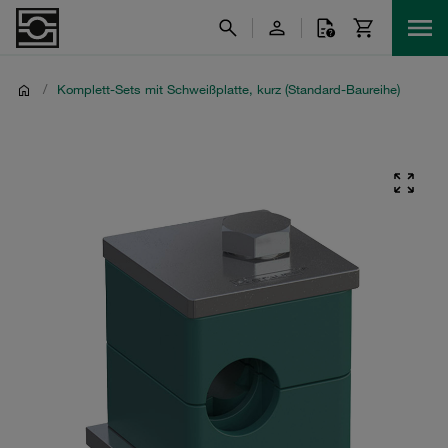
/
Komplett-Sets mit Schweißplatte, kurz (Standard-Baureihe)