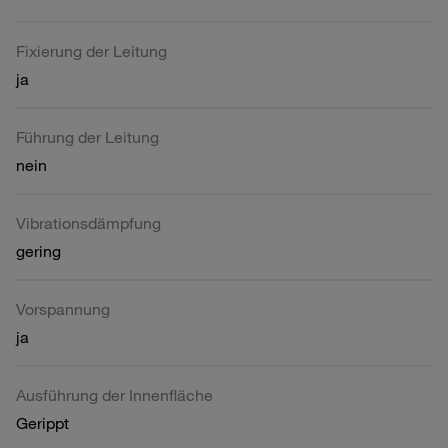
Fixierung der Leitung
ja
Führung der Leitung
nein
Vibrationsdämpfung
gering
Vorspannung
ja
Ausführung der Innenfläche
Gerippt