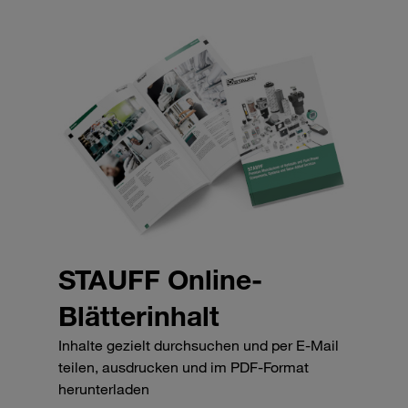
STAUFF Online-
Blätterinhalt
Inhalte gezielt durchsuchen und per E-Mail
teilen, ausdrucken und im PDF-Format
herunterladen