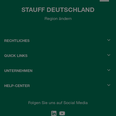
STAUFF DEUTSCHLAND
Region ändern
RECHTLICHES
QUICK LINKS
UNTERNEHMEN
HELP-CENTER
Folgen Sie uns auf Social Media