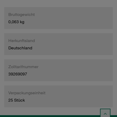
Bruttogewicht
0,063 kg
Herkunftsland
Deutschland
Zolltarifnummer
39269097
Verpackungseinheit
25 Stück