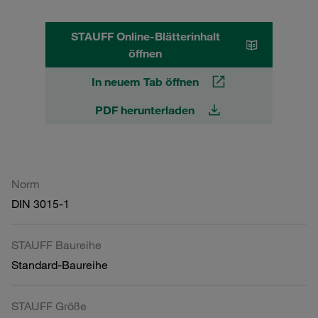
STAUFF Online-Blätterinhalt
öffnen
In neuem Tab öffnen
PDF herunterladen
Norm
DIN 3015-1
STAUFF Baureihe
Standard-Baureihe
STAUFF Größe