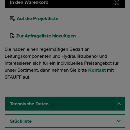
In den Warenkorb
Auf die Projektliste
Zur Anfrageliste hinzufügen
Sie haben einen regelmäßigen Bedarf an
Leitungskomponenten und Hydraulikzubehör und
interessieren sich für ein individuelles Preisangebot für
unser Sortiment, dann nehmen Sie bitte
Kontakt
mit
STAUFF auf.
Technische Daten
Stückliste