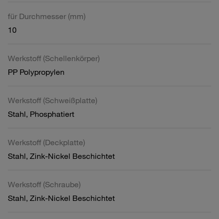
für Durchmesser (mm)
10
Werkstoff (Schellenkörper)
PP Polypropylen
Werkstoff (Schweißplatte)
Stahl, Phosphatiert
Werkstoff (Deckplatte)
Stahl, Zink-Nickel Beschichtet
Werkstoff (Schraube)
Stahl, Zink-Nickel Beschichtet