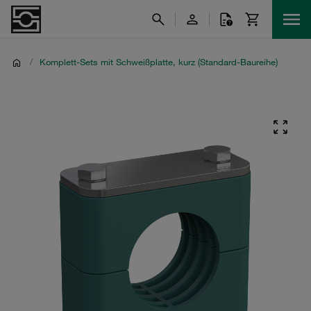
/
Komplett-Sets mit Schweißplatte, kurz (Standard-Baureihe)