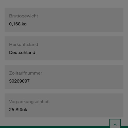
Bruttogewicht
0,168 kg
Herkunftsland
Deutschland
Zolltarifnummer
39269097
Verpackungseinheit
25 Stück