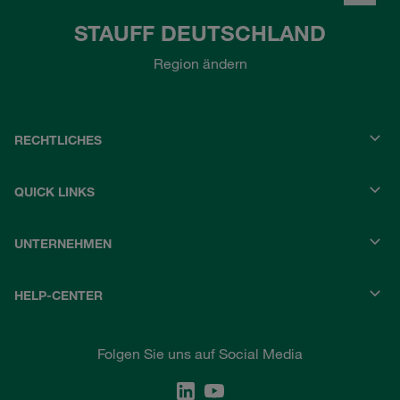
STAUFF DEUTSCHLAND
Region ändern
RECHTLICHES
QUICK LINKS
UNTERNEHMEN
HELP-CENTER
Folgen Sie uns auf Social Media