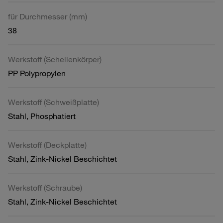
für Durchmesser (mm)
38
Werkstoff (Schellenkörper)
PP Polypropylen
Werkstoff (Schweißplatte)
Stahl, Phosphatiert
Werkstoff (Deckplatte)
Stahl, Zink-Nickel Beschichtet
Werkstoff (Schraube)
Stahl, Zink-Nickel Beschichtet