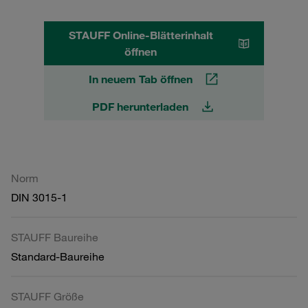
STAUFF Online-Blätterinhalt
öffnen
In neuem Tab öffnen
PDF herunterladen
Norm
DIN 3015-1
STAUFF Baureihe
Standard-Baureihe
STAUFF Größe