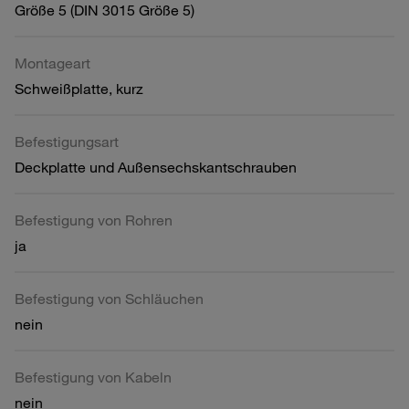
Größe 5 (DIN 3015 Größe 5)
Montageart
Schweißplatte, kurz
Befestigungsart
Deckplatte und Außensechskantschrauben
Befestigung von Rohren
ja
Befestigung von Schläuchen
nein
Befestigung von Kabeln
nein