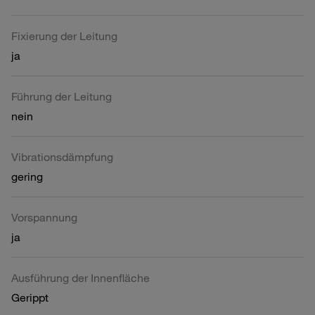
Fixierung der Leitung
ja
Führung der Leitung
nein
Vibrationsdämpfung
gering
Vorspannung
ja
Ausführung der Innenfläche
Gerippt