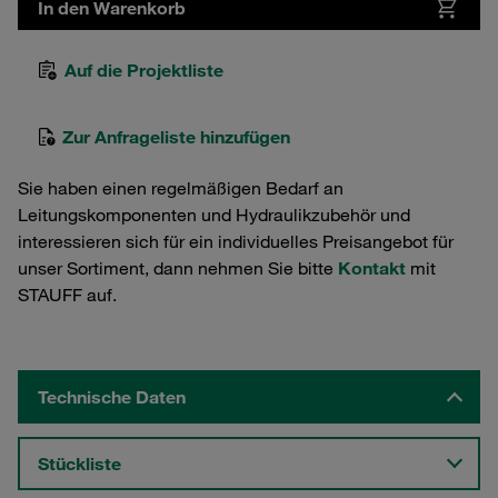
In den Warenkorb
Auf die Projektliste
Zur Anfrageliste hinzufügen
Sie haben einen regelmäßigen Bedarf an
Leitungskomponenten und Hydraulikzubehör und
interessieren sich für ein individuelles Preisangebot für
unser Sortiment, dann nehmen Sie bitte
Kontakt
mit
STAUFF auf.
Technische Daten
Stückliste