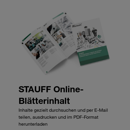
STAUFF Online-
Blätterinhalt
Inhalte gezielt durchsuchen und per E-Mail
teilen, ausdrucken und im PDF-Format
herunterladen