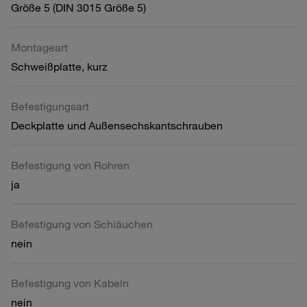
Größe 5 (DIN 3015 Größe 5)
Montageart
Schweißplatte, kurz
Befestigungsart
Deckplatte und Außensechskantschrauben
Befestigung von Rohren
ja
Befestigung von Schläuchen
nein
Befestigung von Kabeln
nein