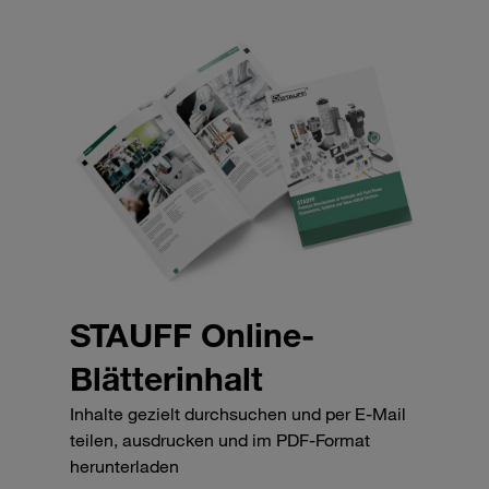
STAUFF Online-
Blätterinhalt
Inhalte gezielt durchsuchen und per E-Mail
teilen, ausdrucken und im PDF-Format
herunterladen