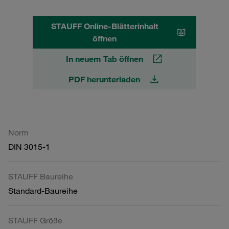
STAUFF Online-Blätterinhalt
öffnen
In neuem Tab öffnen
PDF herunterladen
Norm
DIN 3015-1
STAUFF Baureihe
Standard-Baureihe
STAUFF Größe