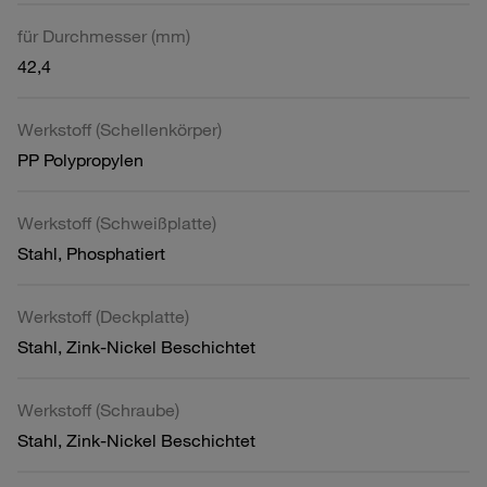
für Durchmesser (mm)
42,4
Werkstoff (Schellenkörper)
PP Polypropylen
Werkstoff (Schweißplatte)
Stahl, Phosphatiert
Werkstoff (Deckplatte)
Stahl, Zink-Nickel Beschichtet
Werkstoff (Schraube)
Stahl, Zink-Nickel Beschichtet