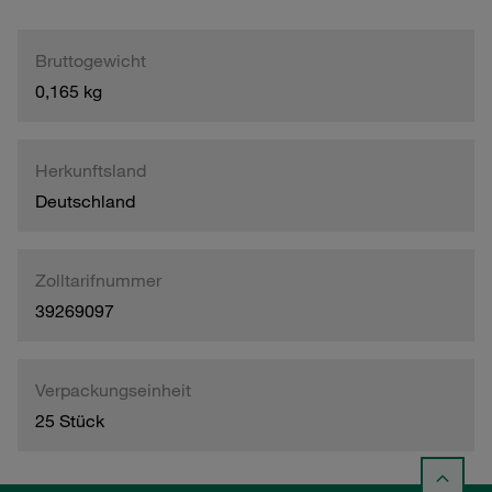
Bruttogewicht
0,165 kg
Herkunftsland
Deutschland
Zolltarifnummer
39269097
Verpackungseinheit
25 Stück