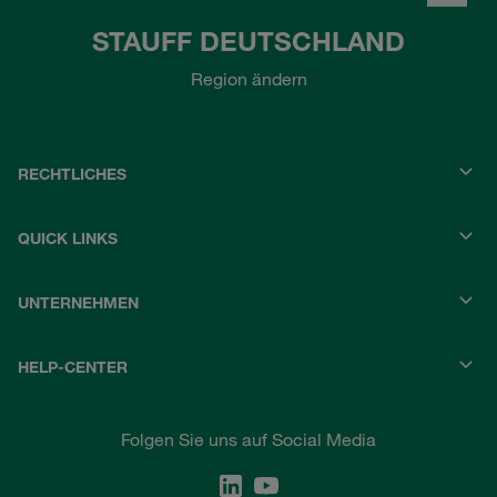
STAUFF DEUTSCHLAND
Region ändern
RECHTLICHES
QUICK LINKS
UNTERNEHMEN
HELP-CENTER
Folgen Sie uns auf Social Media