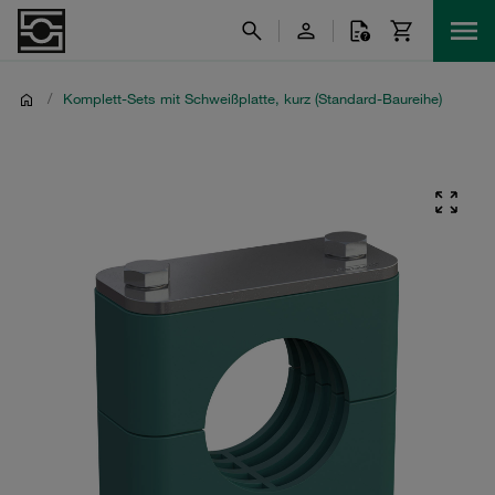
/
Komplett-Sets mit Schweißplatte, kurz (Standard-Baureihe)