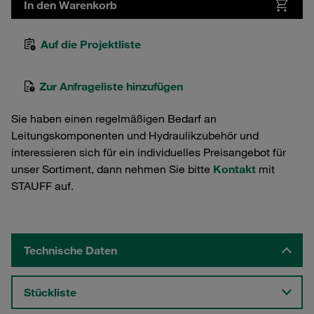
In den Warenkorb
Auf die Projektliste
Zur Anfrageliste hinzufügen
Sie haben einen regelmäßigen Bedarf an
Leitungskomponenten und Hydraulikzubehör und
interessieren sich für ein individuelles Preisangebot für
unser Sortiment, dann nehmen Sie bitte
Kontakt
mit
STAUFF auf.
Technische Daten
Stückliste