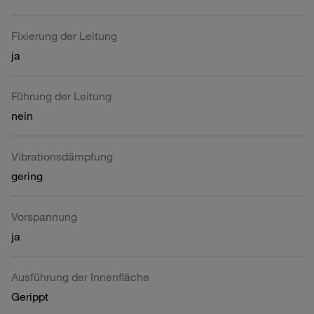
Fixierung der Leitung
ja
Führung der Leitung
nein
Vibrationsdämpfung
gering
Vorspannung
ja
Ausführung der Innenfläche
Gerippt