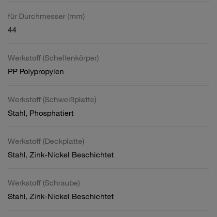
für Durchmesser (mm)
44
Werkstoff (Schellenkörper)
PP Polypropylen
Werkstoff (Schweißplatte)
Stahl, Phosphatiert
Werkstoff (Deckplatte)
Stahl, Zink-Nickel Beschichtet
Werkstoff (Schraube)
Stahl, Zink-Nickel Beschichtet