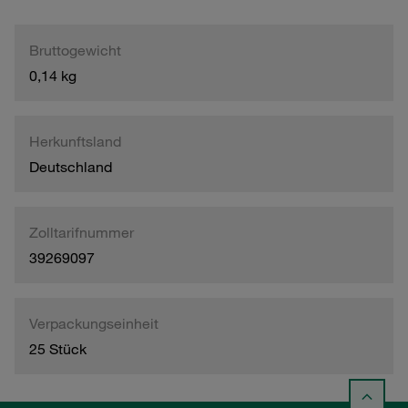
Bruttogewicht
0,14 kg
Herkunftsland
Deutschland
Zolltarifnummer
39269097
Verpackungseinheit
25 Stück