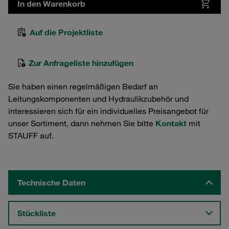
In den Warenkorb
Auf die Projektliste
Zur Anfrageliste hinzufügen
Sie haben einen regelmäßigen Bedarf an
Leitungskomponenten und Hydraulikzubehör und
interessieren sich für ein individuelles Preisangebot für
unser Sortiment, dann nehmen Sie bitte
Kontakt
mit
STAUFF auf.
Technische Daten
Stückliste