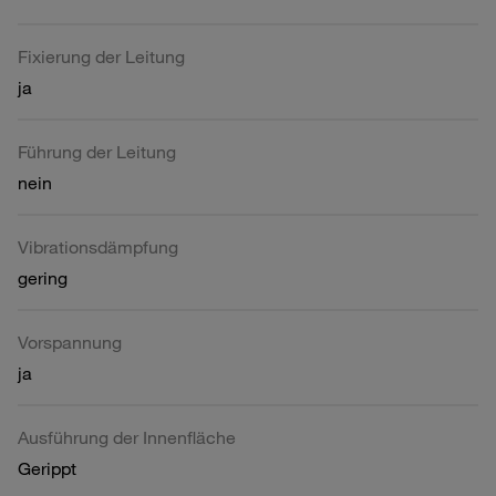
Fixierung der Leitung
ja
Führung der Leitung
nein
Vibrationsdämpfung
gering
Vorspannung
ja
Ausführung der Innenfläche
Gerippt