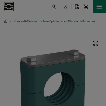
/
Komplett-Sets mit Schweißplatte, kurz (Standard-Baureihe)