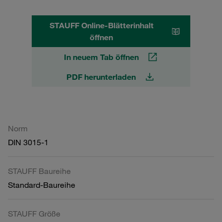
STAUFF Online-Blätterinhalt
öffnen
In neuem Tab öffnen
PDF herunterladen
Norm
DIN 3015-1
STAUFF Baureihe
Standard-Baureihe
STAUFF Größe