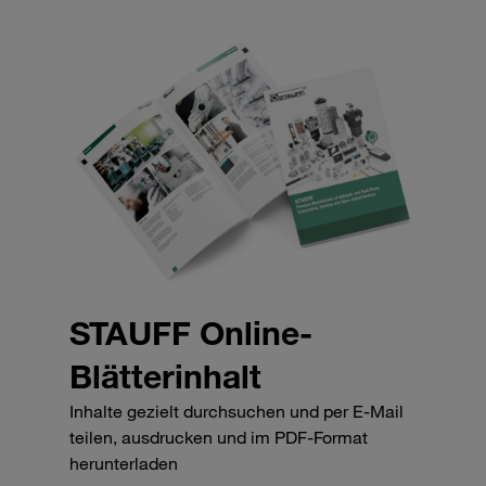
STAUFF Online-
Blätterinhalt
Inhalte gezielt durchsuchen und per E-Mail
teilen, ausdrucken und im PDF-Format
herunterladen