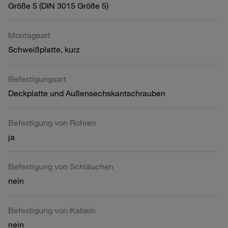
Größe 5 (DIN 3015 Größe 5)
Montageart
Schweißplatte, kurz
Befestigungsart
Deckplatte und Außensechskantschrauben
Befestigung von Rohren
ja
Befestigung von Schläuchen
nein
Befestigung von Kabeln
nein