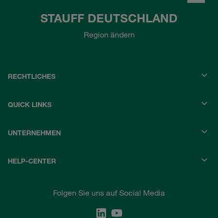
STAUFF DEUTSCHLAND
Region ändern
RECHTLICHES
QUICK LINKS
UNTERNEHMEN
HELP-CENTER
Folgen Sie uns auf Social Media